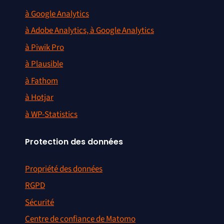
à Google Analytics
à Adobe Analytics, à Google Analytics
à Piwik Pro
à Plausible
à Fathom
à Hotjar
à WP-Statistics
Protection des données
Propriété des données
RGPD
Sécurité
Centre de confiance de Matomo