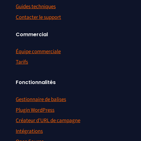
Guides techniques
Contacter le support
Commercial
Équipe commerciale
Tarifs
Fonctionnalités
Gestionnaire de balises
Plugin WordPress
Créateur d’URL de campagne
Intégrations