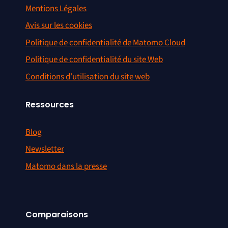
Mentions Légales
Avis sur les cookies
Politique de confidentialité de Matomo Cloud
Politique de confidentialité du site Web
Conditions d’utilisation du site web
Ressources
Blog
Newsletter
Matomo dans la presse
Comparaisons