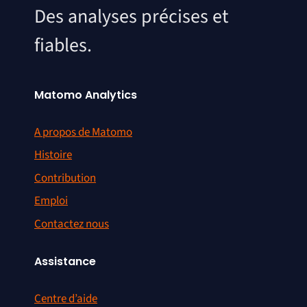
Des analyses précises et
fiables.
Matomo Analytics
A propos de Matomo
Histoire
Contribution
Emploi
Contactez nous
Assistance
Centre d’aide