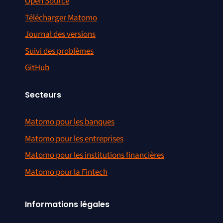
Open Source
Télécharger Matomo
Journal des versions
Suivi des problèmes
GitHub
Secteurs
Matomo pour les banques
Matomo pour les entreprises
Matomo pour les institutions financières
Matomo pour la Fintech
Informations légales