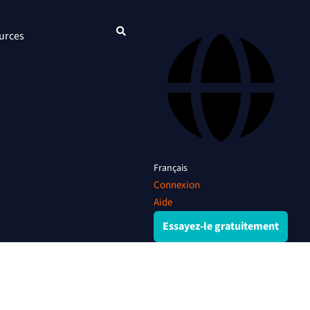
urces
Français
Connexion
Aide
Essayez-le gratuitement