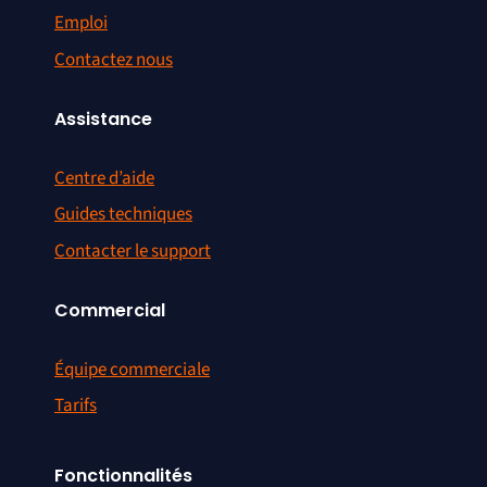
Emploi
Contactez nous
Assistance
Centre d’aide
Guides techniques
Contacter le support
Commercial
Équipe commerciale
Tarifs
Fonctionnalités