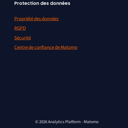
Protection des données
Propriété des données
RGPD
Sécurité
Centre de confiance de Matomo
© 2026 Analytics Platform - Matomo