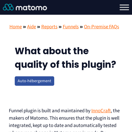
Home
Aide
Reports
Funnels
On-Premise FAQs
What about the
quality of this plugin?
Auto-hébergement
Funnel plugin is built and maintained by
InnoCraft
, the
makers of Matomo. This ensures that the plugin is well
integrated, kept up to date and automatically tested