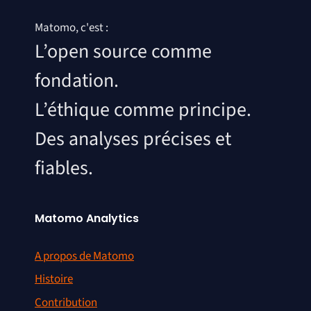
Matomo, c'est :
L’open source comme
fondation.
L’éthique comme principe.
Des analyses précises et
fiables.
Matomo Analytics
A propos de Matomo
Histoire
Contribution