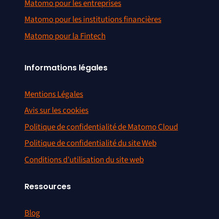
Matomo pour les entreprises
Matomo pour les institutions financières
Matomo pour la Fintech
Informations légales
Mentions Légales
Avis sur les cookies
Politique de confidentialité de Matomo Cloud
Politique de confidentialité du site Web
Conditions d’utilisation du site web
Ressources
Blog