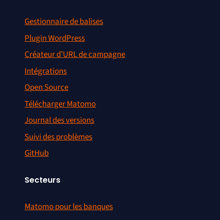
Gestionnaire de balises
Plugin WordPress
Créateur d’URL de campagne
Intégrations
Open Source
Télécharger Matomo
Journal des versions
Suivi des problèmes
GitHub
Secteurs
Matomo pour les banques