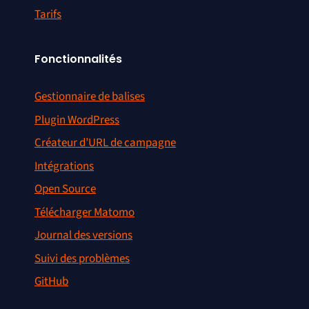
Tarifs
Fonctionnalités
Gestionnaire de balises
Plugin WordPress
Créateur d’URL de campagne
Intégrations
Open Source
Télécharger Matomo
Journal des versions
Suivi des problèmes
GitHub