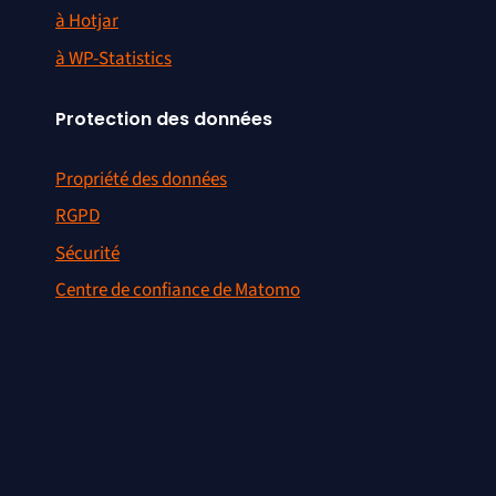
à Hotjar
à WP-Statistics
Protection des données
Propriété des données
RGPD
Sécurité
Centre de confiance de Matomo