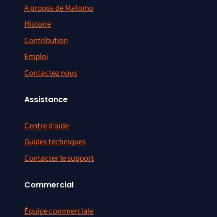
A propos de Matomo
Histoire
Contribution
Emploi
Contactez nous
Assistance
Centre d’aide
Guides techniques
Contacter le support
Commercial
Équipe commerciale