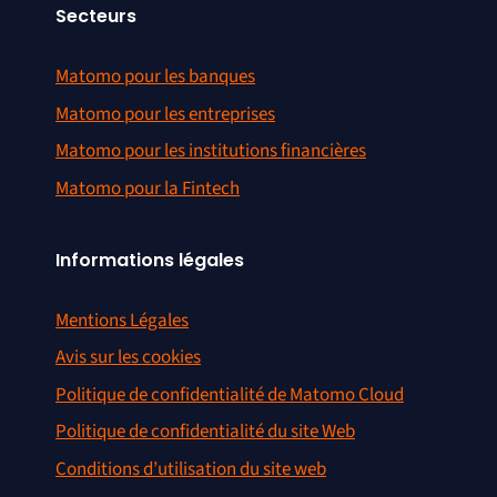
Secteurs
Matomo pour les banques
Matomo pour les entreprises
Matomo pour les institutions financières
Matomo pour la Fintech
Informations légales
Mentions Légales
Avis sur les cookies
Politique de confidentialité de Matomo Cloud
Politique de confidentialité du site Web
Conditions d’utilisation du site web