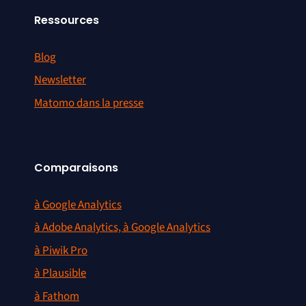
Ressources
Blog
Newsletter
Matomo dans la presse
Comparaisons
à Google Analytics
à Adobe Analytics, à Google Analytics
à Piwik Pro
à Plausible
à Fathom