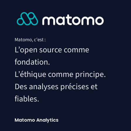
Matomo, c'est :
L’open source comme
fondation.
L’éthique comme principe.
Des analyses précises et
fiables.
Matomo Analytics