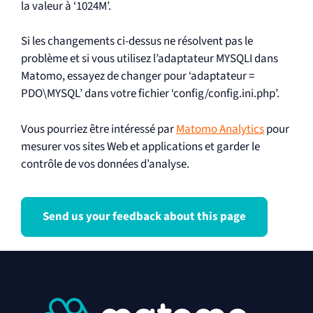
la valeur à ‘1024M’.
Si les changements ci-dessus ne résolvent pas le
problème et si vous utilisez l’adaptateur MYSQLI dans
Matomo, essayez de changer pour ‘adaptateur =
PDO\MYSQL’ dans votre fichier ‘config/config.ini.php’.
Vous pourriez être intéressé par
Matomo Analytics
pour
mesurer vos sites Web et applications et garder le
contrôle de vos données d’analyse.
Send us your feedback about this page