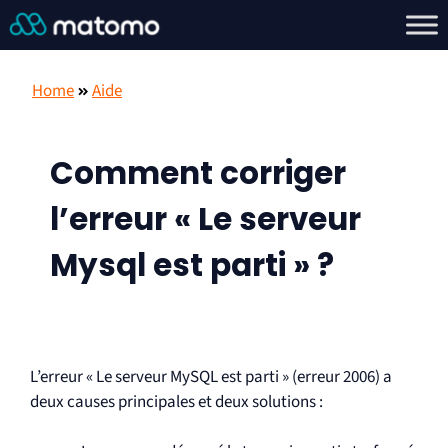
Home
Aide
Comment corriger
l’erreur « Le serveur
Mysql est parti » ?
L’erreur « Le serveur MySQL est parti » (erreur 2006) a
deux causes principales et deux solutions :