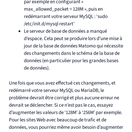
par exemple en configurant «
max_allowed_packet = 128M », puis en
redémarrant votre serveur MySQL : ‘sudo
/etc/init.d/mysql restart’
Le serveur de base de données a manqué
d’espace. Cela peut se produire lors d’une mise à
jour de la base de données Matomo qui nécessite
des changements dans le schéma de la base de
données (en particulier pour les grandes bases
de données).
Une fois que vous avez effectué ces changements, et
redémarré votre serveur MySQL ou MariaDB, le
problème devrait être corrigé et plus aucune erreur ne
devrait se déclencher. Si ce n’est pas le cas, essayez
d’augmenter les valeurs de ‘128M’ à ‘256M’ par exemple.
Pour les sites Web avec beaucoup de trafic et de
données, vous pourriez même avoir besoin d’augmenter