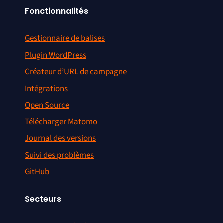
Fonctionnalités
Gestionnaire de balises
Plugin WordPress
Créateur d’URL de campagne
Intégrations
Open Source
Télécharger Matomo
Journal des versions
Suivi des problèmes
GitHub
Secteurs