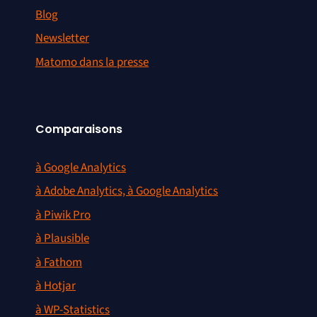
Blog
Newsletter
Matomo dans la presse
Comparaisons
à Google Analytics
à Adobe Analytics, à Google Analytics
à Piwik Pro
à Plausible
à Fathom
à Hotjar
à WP-Statistics