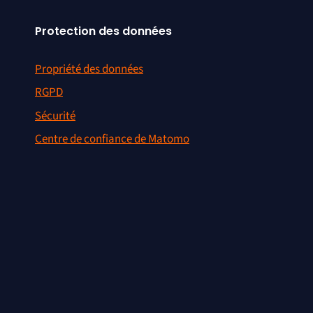
Protection des données
Propriété des données
RGPD
Sécurité
Centre de confiance de Matomo