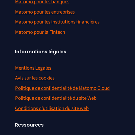
Matomo pour les banques
Matomo pour les entreprises
Matomo pour les institutions financières
Matomo pour la Fintech
Informations légales
Mentions Légales
Avis sur les cookies
Politique de confidentialité de Matomo Cloud
Politique de confidentialité du site Web
Conditions d’utilisation du site web
Ressources