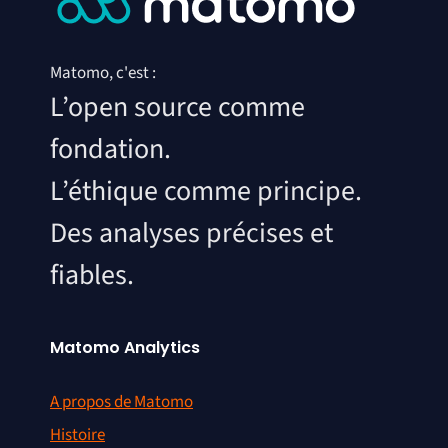
Matomo, c'est :
L’open source comme
fondation.
L’éthique comme principe.
Des analyses précises et
fiables.
Matomo Analytics
A propos de Matomo
Histoire