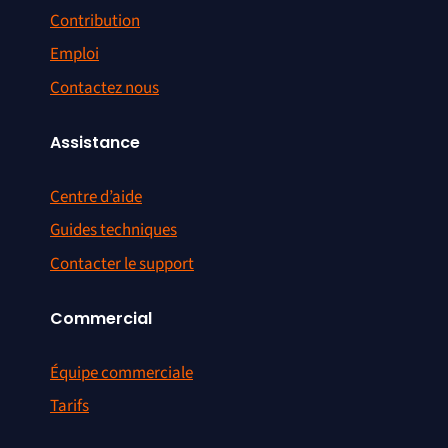
Contribution
Emploi
Contactez nous
Assistance
Centre d’aide
Guides techniques
Contacter le support
Commercial
Équipe commerciale
Tarifs