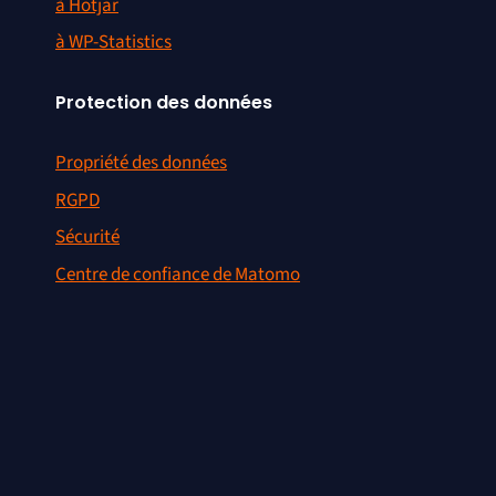
à Hotjar
à WP-Statistics
Protection des données
Propriété des données
RGPD
Sécurité
Centre de confiance de Matomo