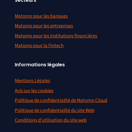
Secteurs
Matomo pour les banques
Matomo pour les entreprises
Matomo pour les institutions financières
Matomo pour la Fintech
Informations légales
Mentions Légales
Avis sur les cookies
Politique de confidentialité de Matomo Cloud
Politique de confidentialité du site Web
Conditions d’utilisation du site web