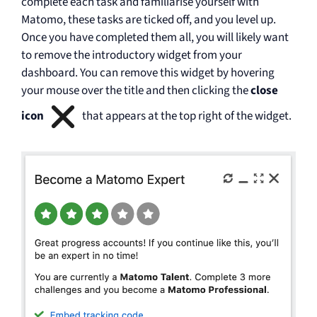
complete each task and familiarise yourself with
Matomo, these tasks are ticked off, and you level up.
Once you have completed them all, you will likely want
to remove the introductory widget from your
dashboard. You can remove this widget by hovering
your mouse over the title and then clicking the
close
icon
that appears at the top right of the widget.