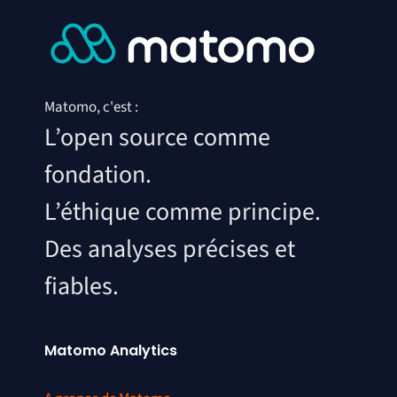
Matomo, c'est :
L’open source comme
fondation.
L’éthique comme principe.
Des analyses précises et
fiables.
Matomo Analytics