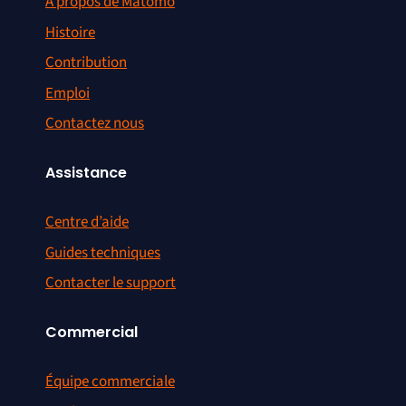
A propos de Matomo
Histoire
Contribution
Emploi
Contactez nous
Assistance
Centre d’aide
Guides techniques
Contacter le support
Commercial
Équipe commerciale