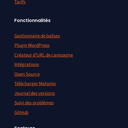
Tarifs
Fonctionnalités
Gestionnaire de balises
Plugin WordPress
Créateur d’URL de campagne
Intégrations
Open Source
Télécharger Matomo
Journal des versions
Suivi des problèmes
GitHub