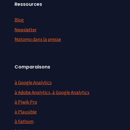
Ressources
Blog
Newsletter
Matomo dans la presse
Comparaisons
à Google Analytics
à Adobe Analytics, à Google Analytics
à Piwik Pro
à Plausible
à Fathom