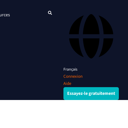
urces
Français
Connexion
Aide
Essayez-le gratuitement