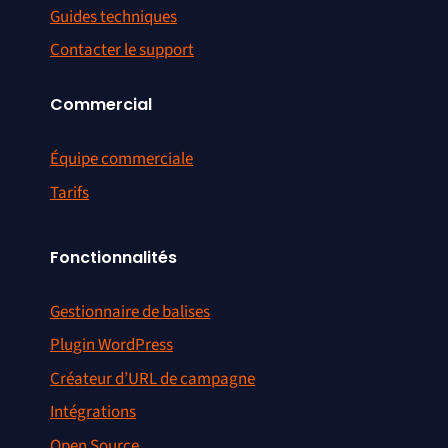
Guides techniques
Contacter le support
Commercial
Équipe commerciale
Tarifs
Fonctionnalités
Gestionnaire de balises
Plugin WordPress
Créateur d’URL de campagne
Intégrations
Open Source