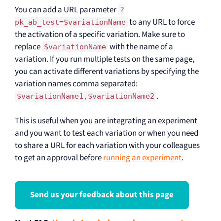
You can add a URL parameter
?
to any URL to force
pk_ab_test=$variationName
the activation of a specific variation. Make sure to
replace
with the name of a
$variationName
variation. If you run multiple tests on the same page,
you can activate different variations by specifying the
variation names comma separated:
.
$variationName1,$variationName2
This is useful when you are integrating an experiment
and you want to test each variation or when you need
to share a URL for each variation with your colleagues
to get an approval before
running an experiment
.
Send us your feedback about this page