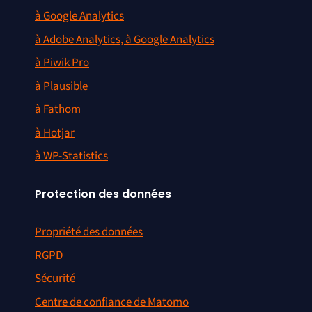
à Google Analytics
à Adobe Analytics, à Google Analytics
à Piwik Pro
à Plausible
à Fathom
à Hotjar
à WP-Statistics
Protection des données
Propriété des données
RGPD
Sécurité
Centre de confiance de Matomo