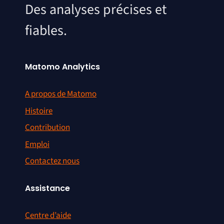
Des analyses précises et
fiables.
Matomo Analytics
A propos de Matomo
Histoire
Contribution
Emploi
Contactez nous
Assistance
Centre d’aide