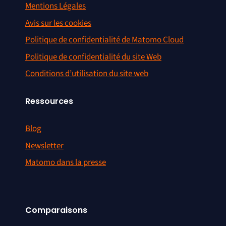
Mentions Légales
Avis sur les cookies
Politique de confidentialité de Matomo Cloud
Politique de confidentialité du site Web
Conditions d’utilisation du site web
Ressources
Blog
Newsletter
Matomo dans la presse
Comparaisons