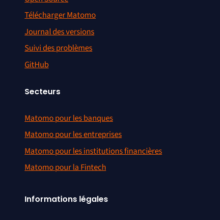
Télécharger Matomo
Journal des versions
Suivi des problèmes
GitHub
Secteurs
Matomo pour les banques
Matomo pour les entreprises
Matomo pour les institutions financières
Matomo pour la Fintech
Informations légales