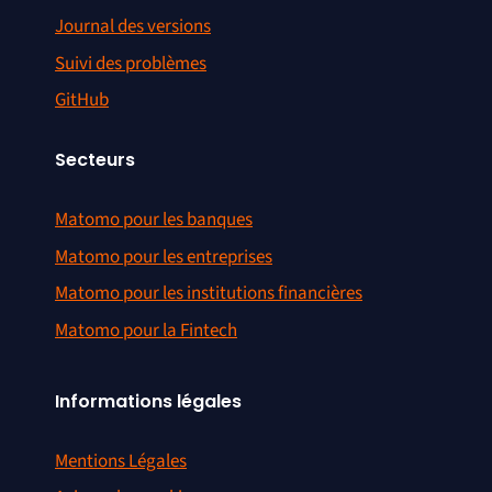
Journal des versions
Suivi des problèmes
GitHub
Secteurs
Matomo pour les banques
Matomo pour les entreprises
Matomo pour les institutions financières
Matomo pour la Fintech
Informations légales
Mentions Légales