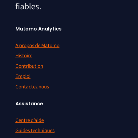
fiables.
Matomo Analytics
A propos de Matomo
Histoire
Contribution
Emploi
Contactez nous
Assistance
Centre d’aide
Guides techniques