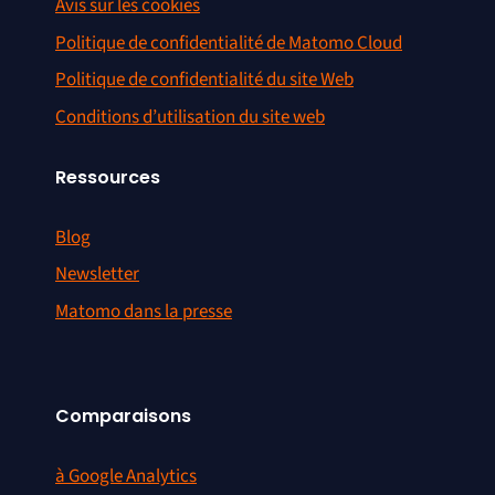
Avis sur les cookies
Politique de confidentialité de Matomo Cloud
Politique de confidentialité du site Web
Conditions d’utilisation du site web
Ressources
Blog
Newsletter
Matomo dans la presse
Comparaisons
à Google Analytics