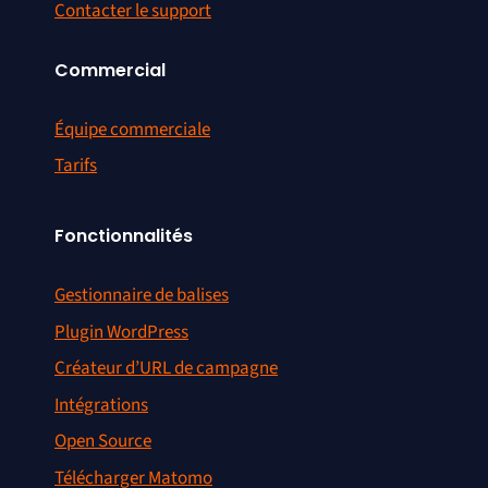
Contacter le support
Commercial
Équipe commerciale
Tarifs
Fonctionnalités
Gestionnaire de balises
Plugin WordPress
Créateur d’URL de campagne
Intégrations
Open Source
Télécharger Matomo