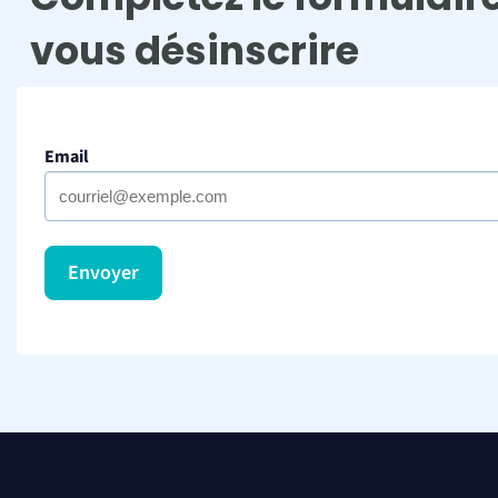
vous désinscrire
Email