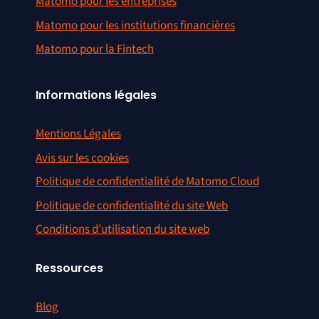
Matomo pour les entreprises
Matomo pour les institutions financières
Matomo pour la Fintech
Informations légales
Mentions Légales
Avis sur les cookies
Politique de confidentialité de Matomo Cloud
Politique de confidentialité du site Web
Conditions d’utilisation du site web
Ressources
Blog