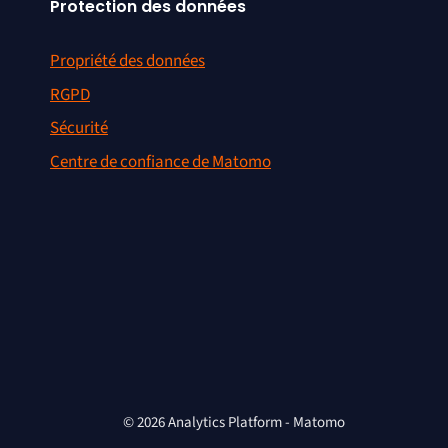
Protection des données
Propriété des données
RGPD
Sécurité
Centre de confiance de Matomo
© 2026 Analytics Platform - Matomo