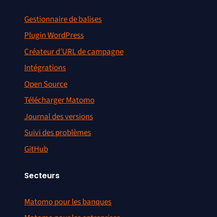
Gestionnaire de balises
Plugin WordPress
Créateur d’URL de campagne
Intégrations
Open Source
Télécharger Matomo
Journal des versions
Suivi des problèmes
GitHub
Secteurs
Matomo pour les banques