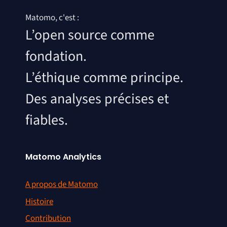
Matomo, c'est :
L’open source comme
fondation.
L’éthique comme principe.
Des analyses précises et
fiables.
Matomo Analytics
A propos de Matomo
Histoire
Contribution