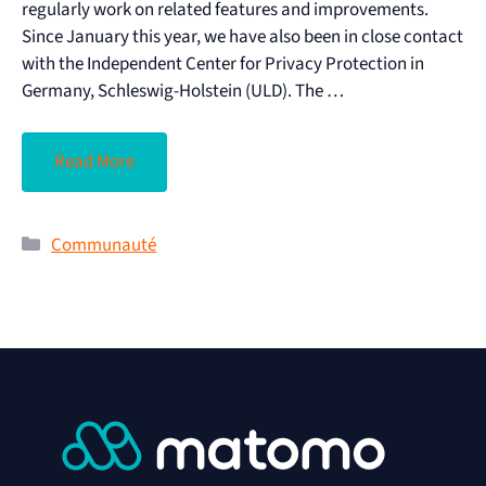
regularly work on related features and improvements.
Since January this year, we have also been in close contact
with the Independent Center for Privacy Protection in
Germany, Schleswig-Holstein (ULD). The …
Read More
Communauté