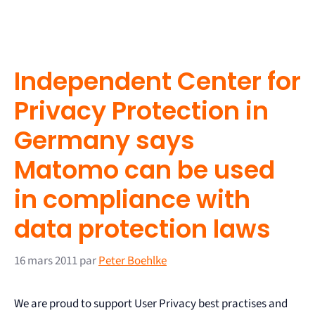
Independent Center for
Privacy Protection in
Germany says
Matomo can be used
in compliance with
data protection laws
16 mars 2011
par
Peter Boehlke
We are proud to support User Privacy best practises and