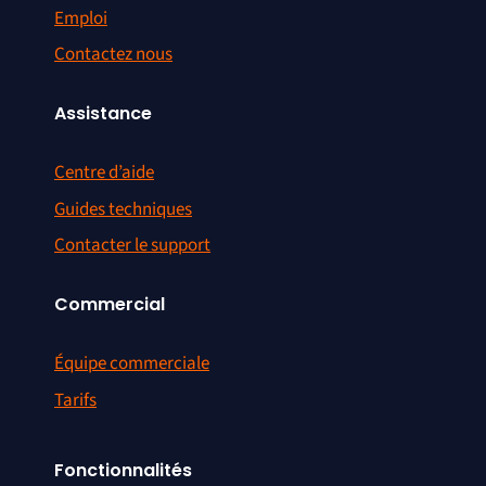
Emploi
Contactez nous
Assistance
Centre d’aide
Guides techniques
Contacter le support
Commercial
Équipe commerciale
Tarifs
Fonctionnalités