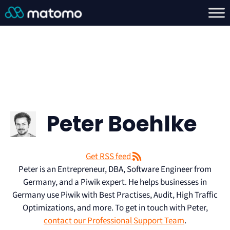
Peter Boehlke
Get RSS feed
Peter is an Entrepreneur, DBA, Software Engineer from
Germany, and a Piwik expert. He helps businesses in
Germany use Piwik with Best Practises, Audit, High Traffic
Optimizations, and more. To get in touch with Peter,
contact our Professional Support Team
.