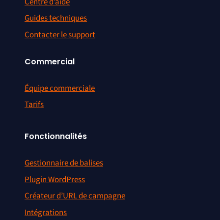
Centre d’aide
Guides techniques
Contacter le support
Commercial
Équipe commerciale
Tarifs
Fonctionnalités
Gestionnaire de balises
Plugin WordPress
Créateur d’URL de campagne
Intégrations