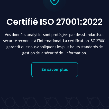
Certifié ISO 27001:2022
Vos données analytics sont protégées par des standards de
sécurité reconnus à l’international. La certification ISO 27001
garantit que nous appliquons les plus hauts standards de
gestion de la sécurité de l’information.
En savoir plus