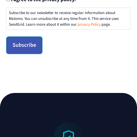
Subscribe to our newsletter to receive regular information about
Matomo. You can unsubscribe at any time from it. This service uses
SendGrid. Learn more about it within our
privacy Policy
page.