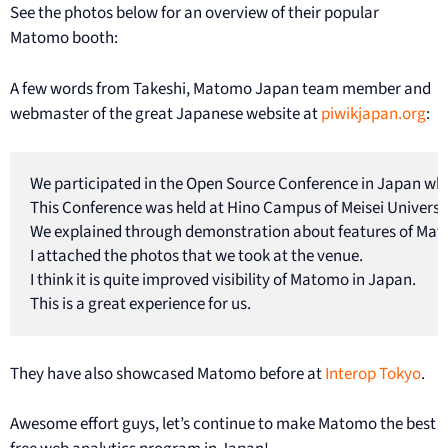
See the photos below for an overview of their popular
Matomo booth:
A few words from Takeshi, Matomo Japan team member and
webmaster of the great Japanese website at
piwikjapan.org
:
We participated in the Open Source Conference in Japan whic
This Conference was held at Hino Campus of Meisei University
We explained through demonstration about features of Matom
I attached the photos that we took at the venue.

I think it is quite improved visibility of Matomo in Japan.

This is a great experience for us.
They have also showcased Matomo before at
Interop Tokyo
.
Awesome effort guys, let’s continue to make Matomo the best