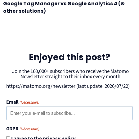
Google Tag Manager vs Google Analytics 4 (&
other solutions)
Enjoyed this post?
Join the 160,000+ subscribers who receive the Matomo
Newsletter straight to their inbox every month
https://matomo.org/newsletter (last update: 2026/07/22)
Email
(Nécessaire)
GDPR
(Nécessaire)
I agree to the privacy policy.