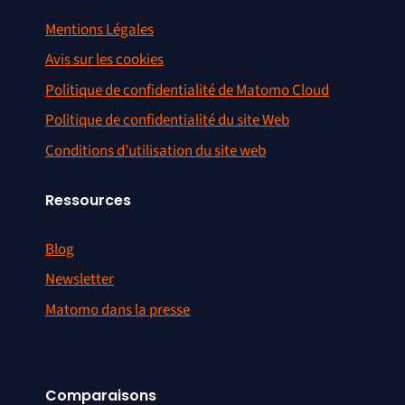
Mentions Légales
Avis sur les cookies
Politique de confidentialité de Matomo Cloud
Politique de confidentialité du site Web
Conditions d’utilisation du site web
Ressources
Blog
Newsletter
Matomo dans la presse
Comparaisons