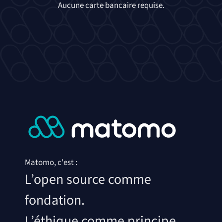
Aucune carte bancaire requise.
Matomo, c'est :
L’open source comme
fondation.
L’éthique comme principe.