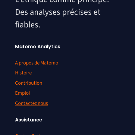
Des analyses précises et
fiables.
Matomo Analytics
A propos de Matomo
Histoire
Contribution
Emploi
Contactez nous
Assistance