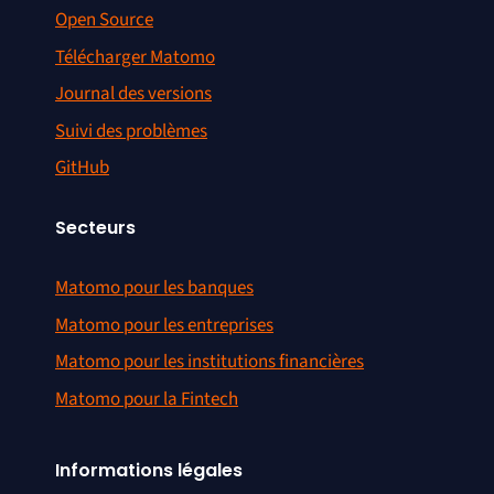
Open Source
Télécharger Matomo
Journal des versions
Suivi des problèmes
GitHub
Secteurs
Matomo pour les banques
Matomo pour les entreprises
Matomo pour les institutions financières
Matomo pour la Fintech
Informations légales