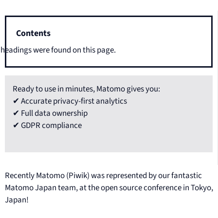
Contents
headings were found on this page.
Ready to use in minutes, Matomo gives you:
✔ Accurate privacy-first analytics
✔ Full data ownership
✔ GDPR compliance
Recently Matomo (Piwik) was represented by our fantastic
Matomo Japan team, at the open source conference in Tokyo,
Japan!