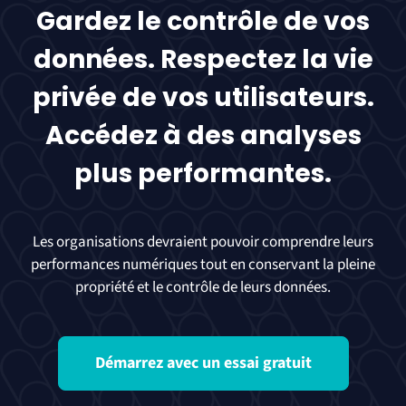
Gardez le contrôle de vos
données. Respectez la vie
privée de vos utilisateurs.
Accédez à des analyses
plus performantes.
Les organisations devraient pouvoir comprendre leurs
performances numériques tout en conservant la pleine
propriété et le contrôle de leurs données.
Démarrez avec un essai gratuit