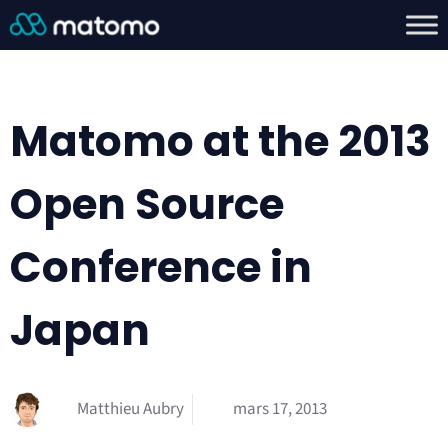
Matomo at the 2013
Open Source
Conference in
Japan
Matthieu Aubry
mars 17, 2013