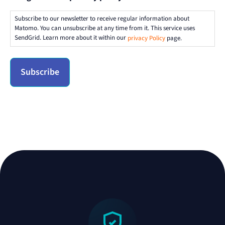
Subscribe to our newsletter to receive regular information about
Matomo. You can unsubscribe at any time from it. This service uses
SendGrid. Learn more about it within our
privacy Policy
page.