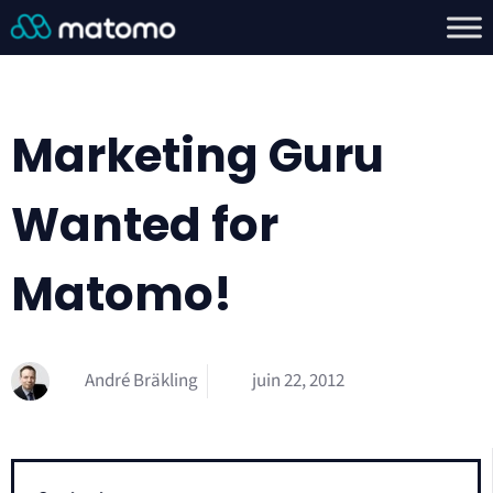
Marketing Guru
Wanted for
Matomo!
André Bräkling
juin 22, 2012