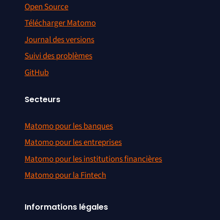
Open Source
Télécharger Matomo
Journal des versions
Suivi des problèmes
GitHub
Secteurs
Matomo pour les banques
Matomo pour les entreprises
Matomo pour les institutions financières
Matomo pour la Fintech
Informations légales