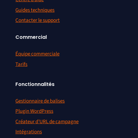
Guides techniques
Contacter le support
Commercial
Équipe commerciale
Tarifs
Fonctionnalités
Gestionnaire de balises
Plugin WordPress
Créateur d’URL de campagne
Intégrations