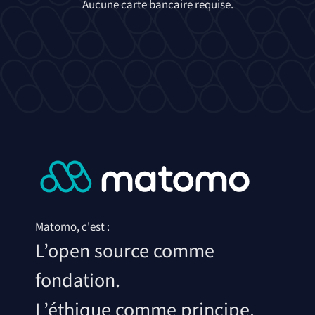
Aucune carte bancaire requise.
Matomo, c'est :
L’open source comme
fondation.
L’éthique comme principe.