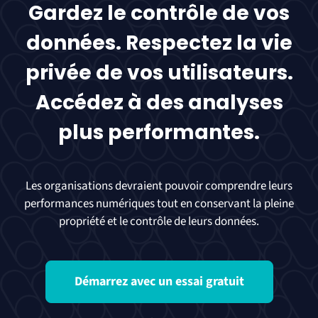
Gardez le contrôle de vos
données. Respectez la vie
privée de vos utilisateurs.
Accédez à des analyses
plus performantes.
Les organisations devraient pouvoir comprendre leurs
performances numériques tout en conservant la pleine
propriété et le contrôle de leurs données.
Démarrez avec un essai gratuit