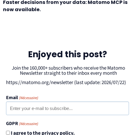
Faster decisions from your data: Matomo MCP is
now available.
Enjoyed this post?
Join the 160,000+ subscribers who receive the Matomo
Newsletter straight to their inbox every month
https://matomo.org/newsletter (last update: 2026/07/22)
Email
(Nécessaire)
GDPR
(Nécessaire)
I agree to the privacy policy.