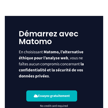
Démarrez avec
Matomo
En choisissant
Matomo, l’alternative
éthique pour l’analyse web
, vous ne
faîtes aucun compromis concernant
la
confidentialité et la sécurité de vos
données privées
.
Essayez gratuitement