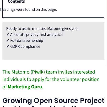
Contents
headings were found on this page.
Ready to use in minutes, Matomo gives you:
✔ Accurate privacy-first analytics
✔ Full data ownership
✔ GDPR compliance
The Matomo (Piwik) team invites interested
individuals to apply for the volunteer position
of
Marketing Guru
.
Growing Open Source Project