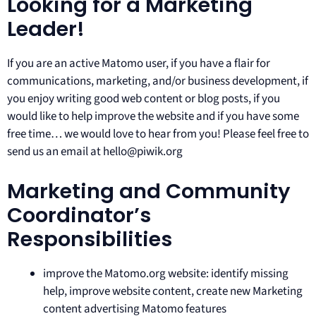
Looking for a Marketing
Leader!
If you are an active Matomo user, if you have a flair for
communications, marketing, and/or business development, if
you enjoy writing good web content or blog posts, if you
would like to help improve the website and if you have some
free time… we would love to hear from you! Please feel free to
send us an email at hello@piwik.org
Marketing and Community
Coordinator’s
Responsibilities
improve the Matomo.org website: identify missing
help, improve website content, create new Marketing
content advertising Matomo features