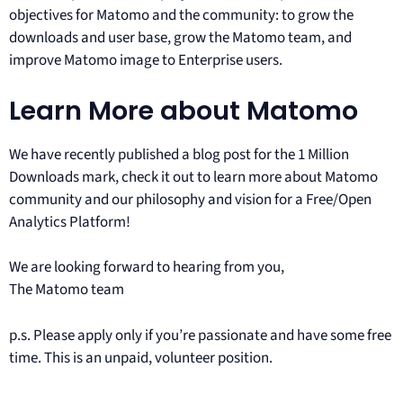
objectives for Matomo and the community: to grow the
downloads and user base, grow the Matomo team, and
improve Matomo image to Enterprise users.
Learn More about Matomo
We have recently published a blog post for the 1 Million
Downloads mark, check it out to learn more about Matomo
community and our philosophy and vision for a Free/Open
Analytics Platform!
We are looking forward to hearing from you,
The Matomo team
p.s. Please apply only if you’re passionate and have some free
time. This is an unpaid, volunteer position.