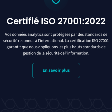
Certifié ISO 27001:2022
Vos données analytics sont protégées par des standards de
sécurité reconnus à l’international. La certification ISO 27001
garantit que nous appliquons les plus hauts standards de
gestion de la sécurité de l’information.
En savoir plus