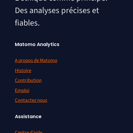
Des analyses précises et
fiables.
Matomo Analytics
A propos de Matomo
Histoire
Contribution
Emploi
Contactez nous
Assistance
Centre d’aide