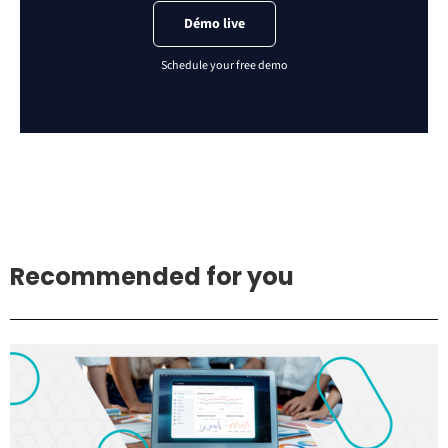
Démo live
Recommended for you