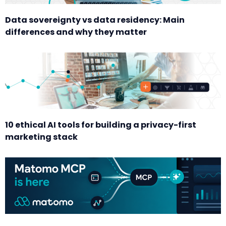
Data sovereignty vs data residency: Main
differences and why they matter
10 ethical AI tools for building a privacy-first
marketing stack