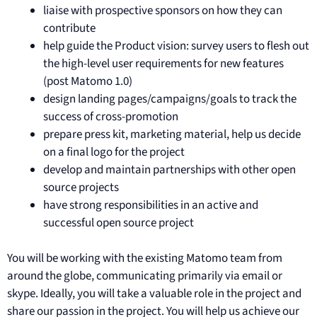
liaise with prospective sponsors on how they can
contribute
help guide the Product vision: survey users to flesh out
the high-level user requirements for new features
(post Matomo 1.0)
design landing pages/campaigns/goals to track the
success of cross-promotion
prepare press kit, marketing material, help us decide
on a final logo for the project
develop and maintain partnerships with other open
source projects
have strong responsibilities in an active and
successful open source project
You will be working with the existing Matomo team from
around the globe, communicating primarily via email or
skype. Ideally, you will take a valuable role in the project and
share our passion in the project. You will help us achieve our