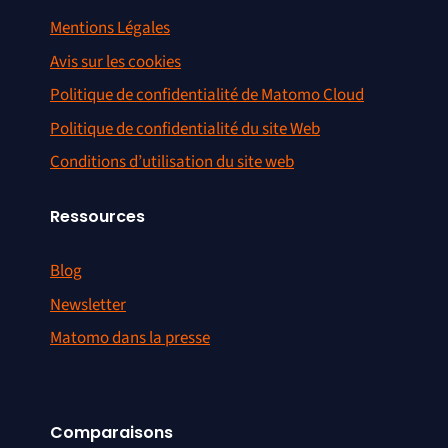
Mentions Légales
Avis sur les cookies
Politique de confidentialité de Matomo Cloud
Politique de confidentialité du site Web
Conditions d’utilisation du site web
Ressources
Blog
Newsletter
Matomo dans la presse
Comparaisons