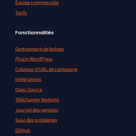
Équipe commerciale
Tarifs
Fonctionnalités
Gestionnaire de balises
Plugin WordPress
Créateur d’URL de campagne
Intégrations
Open Source
Télécharger Matomo
Journal des versions
Suivi des problèmes
GitHub