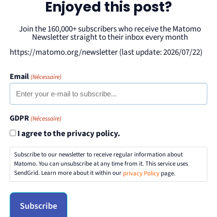
Enjoyed this post?
Join the 160,000+ subscribers who receive the Matomo
Newsletter straight to their inbox every month
https://matomo.org/newsletter (last update: 2026/07/22)
Email
(Nécessaire)
GDPR
(Nécessaire)
I agree to the privacy policy.
Subscribe to our newsletter to receive regular information about
Matomo. You can unsubscribe at any time from it. This service uses
SendGrid. Learn more about it within our
privacy Policy
page.