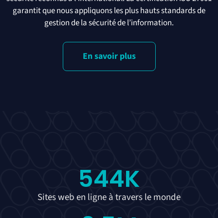
garantit que nous appliquons les plus hauts standards de
gestion de la sécurité de l’information.
En savoir plus
544
K
Sites web en ligne à travers le monde