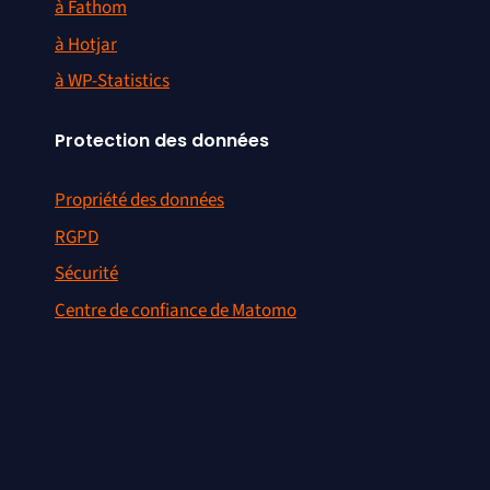
à Fathom
à Hotjar
à WP-Statistics
Protection des données
Propriété des données
RGPD
Sécurité
Centre de confiance de Matomo