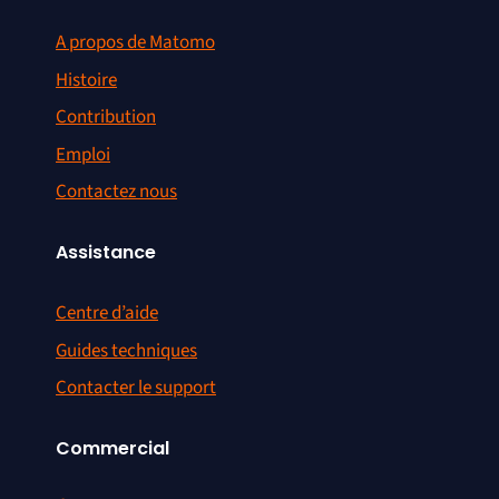
A propos de Matomo
Histoire
Contribution
Emploi
Contactez nous
Assistance
Centre d’aide
Guides techniques
Contacter le support
Commercial