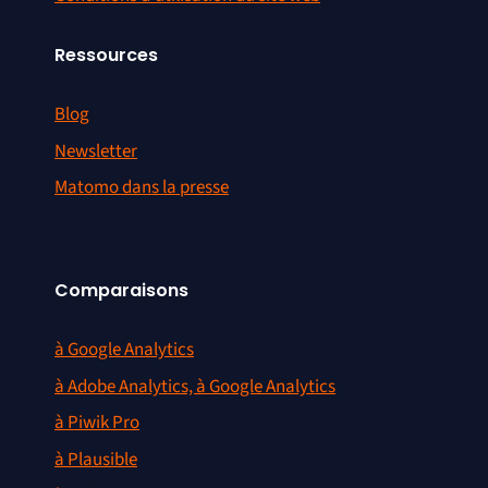
Ressources
Blog
Newsletter
Matomo dans la presse
Comparaisons
à Google Analytics
à Adobe Analytics, à Google Analytics
à Piwik Pro
à Plausible