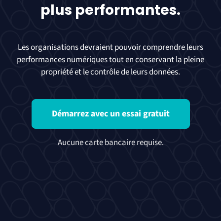
plus performantes.
Les organisations devraient pouvoir comprendre leurs
performances numériques tout en conservant la pleine
propriété et le contrôle de leurs données.
Démarrez avec un essai gratuit
Aucune carte bancaire requise.