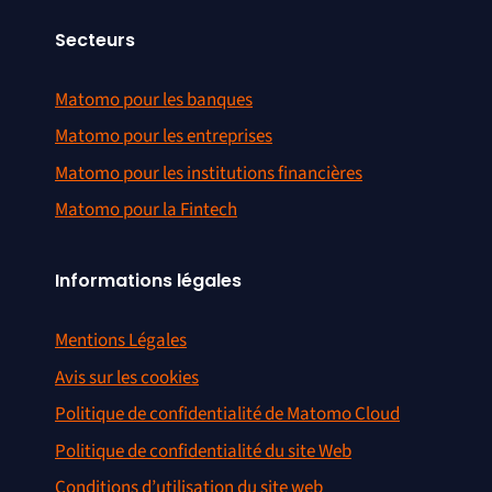
Secteurs
Matomo pour les banques
Matomo pour les entreprises
Matomo pour les institutions financières
Matomo pour la Fintech
Informations légales
Mentions Légales
Avis sur les cookies
Politique de confidentialité de Matomo Cloud
Politique de confidentialité du site Web
Conditions d’utilisation du site web