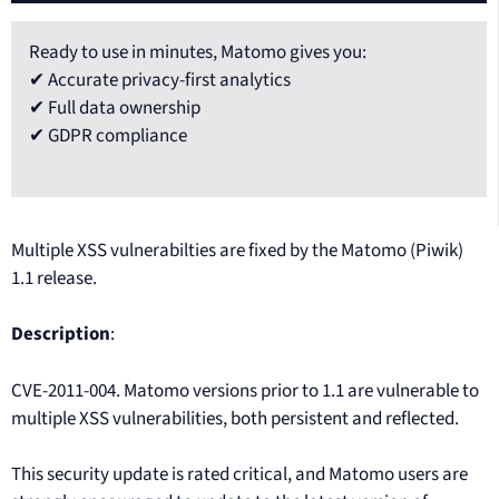
Ready to use in minutes, Matomo gives you:
✔ Accurate privacy-first analytics
✔ Full data ownership
✔ GDPR compliance
Multiple XSS vulnerabilties are fixed by the Matomo (Piwik)
1.1 release.
Description
:
CVE-2011-004. Matomo versions prior to 1.1 are vulnerable to
multiple XSS vulnerabilities, both persistent and reflected.
This security update is rated critical, and Matomo users are