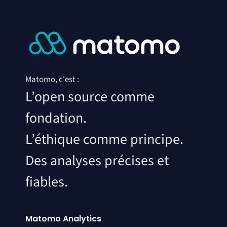
Matomo, c'est :
L’open source comme
fondation.
L’éthique comme principe.
Des analyses précises et
fiables.
Matomo Analytics