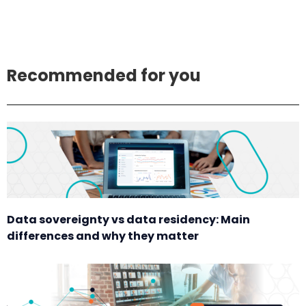
Recommended for you
Data sovereignty vs data residency: Main
differences and why they matter