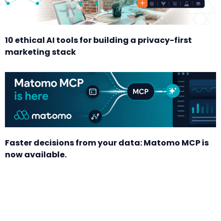
10 ethical AI tools for building a privacy-first
marketing stack
Faster decisions from your data: Matomo MCP is
now available.