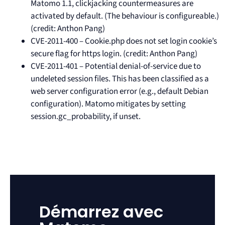
Matomo 1.1, clickjacking countermeasures are
activated by default. (The behaviour is configureable.)
(credit: Anthon Pang)
CVE-2011-400 – Cookie.php does not set login cookie’s
secure flag for https login. (credit: Anthon Pang)
CVE-2011-401 – Potential denial-of-service due to
undeleted session files. This has been classified as a
web server configuration error (e.g., default Debian
configuration). Matomo mitigates by setting
session.gc_probability, if unset.
Démarrez avec