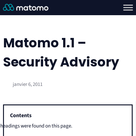
Matomo 1.1 –
Security Advisory
janvier 6, 2011
Contents
headings were found on this page.