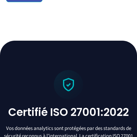
Certifié ISO 27001:2022
Vos données analytics sont protégées par des standards de
sécurité reconnus à l’international. La certification ISO 27001