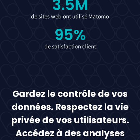
3.5
M
de sites web ont utilisé Matomo
95
%
de satisfaction client
Gardez le contrôle de vos
données. Respectez la vie
privée de vos utilisateurs.
Accédez à des analyses