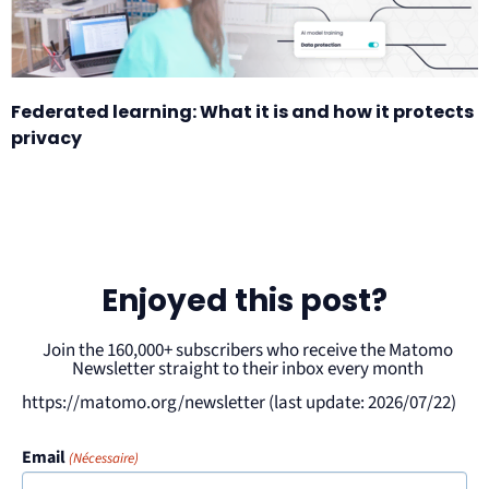
Federated learning: What it is and how it protects
privacy
Enjoyed this post?
Join the 160,000+ subscribers who receive the Matomo
Newsletter straight to their inbox every month
https://matomo.org/newsletter (last update: 2026/07/22)
Email
(Nécessaire)