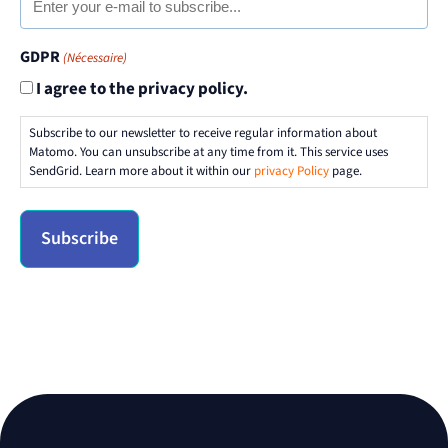
GDPR
(Nécessaire)
I agree to the privacy policy.
Subscribe to our newsletter to receive regular information about
Matomo. You can unsubscribe at any time from it. This service uses
SendGrid. Learn more about it within our
privacy Policy
page.