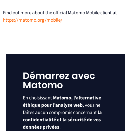
Find out more about the official Matomo Mobile client at
https://matomo.org/mobile/
Démarrez avec
Matomo
En choisissant
Matomo, l’alternative
éthique pour l’analyse web
, vous ne
faîtes aucun compromis concernant
la
confidentialité et la sécurité de vos
données privées
.