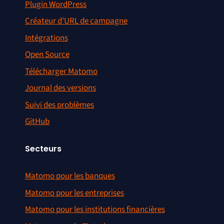
Plugin WordPress
Créateur d’URL de campagne
Intégrations
Open Source
Télécharger Matomo
Journal des versions
Suivi des problèmes
GitHub
Secteurs
Matomo pour les banques
Matomo pour les entreprises
Matomo pour les institutions financières