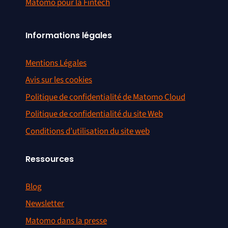
Matomo pour la Fintech
Informations légales
Mentions Légales
Avis sur les cookies
Politique de confidentialité de Matomo Cloud
Politique de confidentialité du site Web
Conditions d’utilisation du site web
Ressources
Blog
Newsletter
Matomo dans la presse