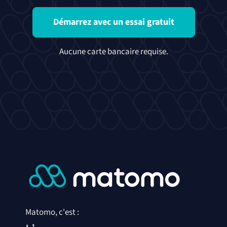
Démarrez avec un essai gratuit
Aucune carte bancaire requise.
Matomo, c'est :