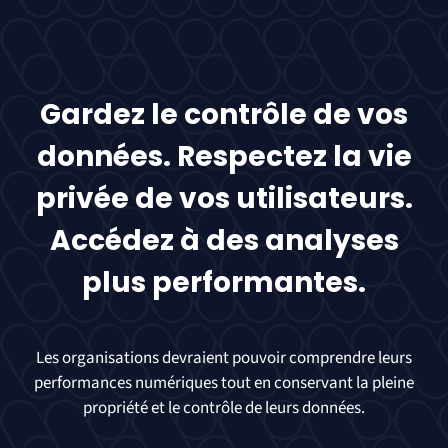
Gardez le contrôle de vos
données. Respectez la vie
privée de vos utilisateurs.
Accédez à des analyses
plus performantes.
Les organisations devraient pouvoir comprendre leurs
performances numériques tout en conservant la pleine
propriété et le contrôle de leurs données.