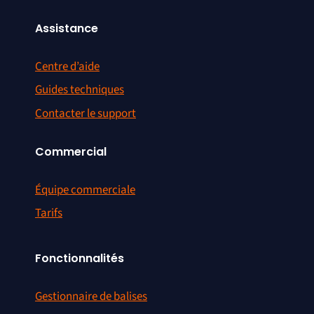
Assistance
Centre d’aide
Guides techniques
Contacter le support
Commercial
Équipe commerciale
Tarifs
Fonctionnalités
Gestionnaire de balises