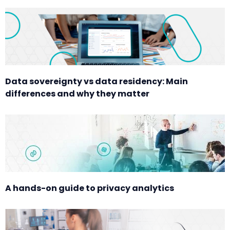
Data sovereignty vs data residency: Main
differences and why they matter
A hands-on guide to privacy analytics