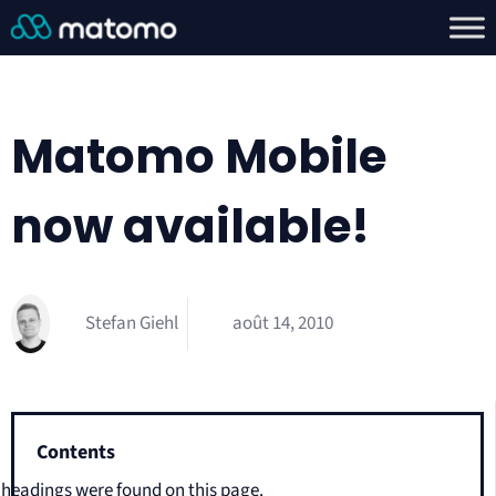
Matomo Mobile
now available!
Stefan Giehl
août 14, 2010
Contents
headings were found on this page.