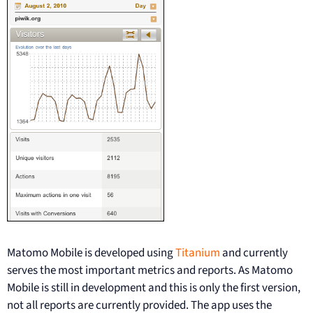
Matomo Mobile is developed using
Titanium
and currently
serves the most important metrics and reports. As Matomo
Mobile is still in development and this is only the first version,
not all reports are currently provided. The app uses the