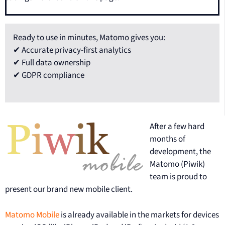
Ready to use in minutes, Matomo gives you:
✔ Accurate privacy-first analytics
✔ Full data ownership
✔ GDPR compliance
After a few hard
months of
development, the
Matomo (Piwik)
team is proud to
present our brand new mobile client.
Matomo Mobile
is already available in the markets for devices