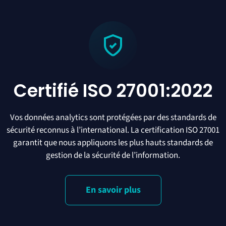
Certifié ISO 27001:2022
Vos données analytics sont protégées par des standards de
sécurité reconnus à l’international. La certification ISO 27001
garantit que nous appliquons les plus hauts standards de
gestion de la sécurité de l’information.
En savoir plus