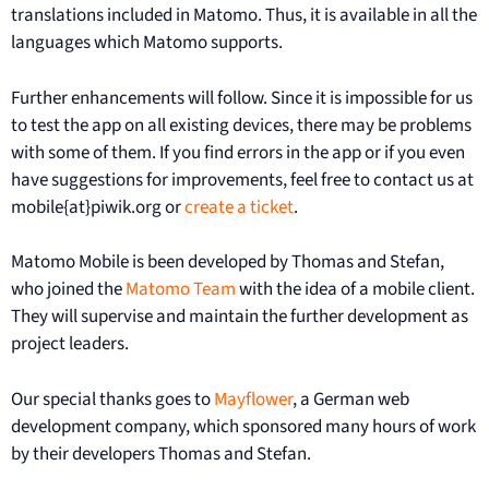
translations included in Matomo. Thus, it is available in all the
languages which Matomo supports.
Further enhancements will follow. Since it is impossible for us
to test the app on all existing devices, there may be problems
with some of them. If you find errors in the app or if you even
have suggestions for improvements, feel free to contact us at
mobile{at}piwik.org or
create a ticket
.
Matomo Mobile is been developed by Thomas and Stefan,
who joined the
Matomo Team
with the idea of a mobile client.
They will supervise and maintain the further development as
project leaders.
Our special thanks goes to
Mayflower
, a German web
development company, which sponsored many hours of work
by their developers Thomas and Stefan.