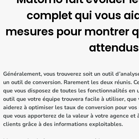
complet qui vous ai
mesures pour montrer qu
attendus 
Généralement, vous trouverez soit un outil d’analys
un outil de conversion. Rarement les deux réunis. Ce
que vous disposez de toutes les fonctionnalités en 
outil que votre équipe trouvera facile à utiliser, que
aiderez à optimiser les taux de conversion pour vos 
que vous apporterez de la valeur à votre agence et 
clients grâce à des informations exploitables.