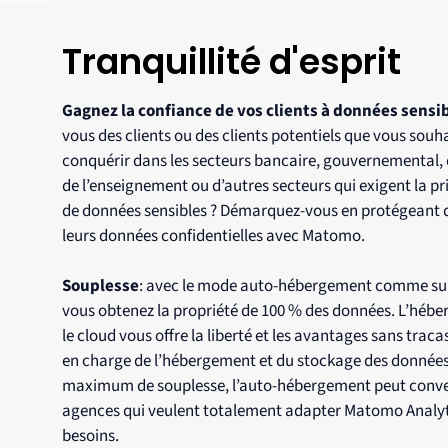
Tranquillité d'esprit
Gagnez la confiance de vos clients à données sensi
vous des clients ou des clients potentiels que vous souh
conquérir dans les secteurs bancaire, gouvernemental, d
de l’enseignement ou d’autres secteurs qui exigent la pr
de données sensibles ? Démarquez-vous en protégeant 
leurs données confidentielles avec Matomo.
Souplesse
: avec le mode auto-hébergement comme sur
vous obtenez la propriété de 100 % des données. L’héb
le cloud vous offre la liberté et les avantages sans traca
en charge de l’hébergement et du stockage des données
maximum de souplesse, l’auto-hébergement peut conve
agences qui veulent totalement adapter Matomo Analyti
besoins.