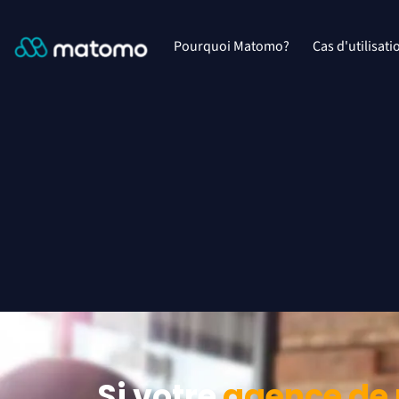
Pourquoi Matomo?
Cas d'utilisati
Si votre
agence de 