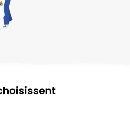
choisissent