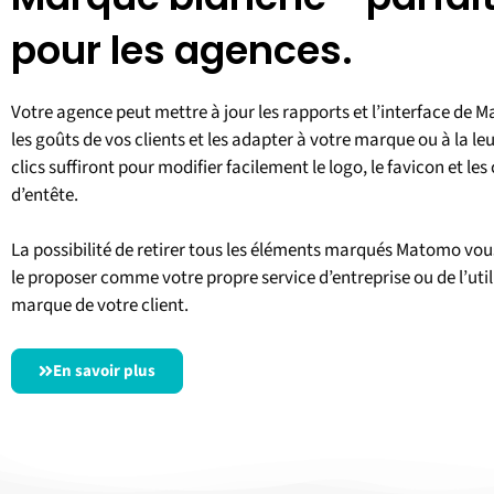
pour les agences.
Votre agence peut mettre à jour les rapports et l’interface de 
les goûts de vos clients et les adapter à votre marque ou à la le
clics suffiront pour modifier facilement le logo, le favicon et les
d’entête.
La possibilité de retirer tous les éléments marqués Matomo vo
le proposer comme votre propre service d’entreprise ou de l’util
marque de votre client.
En savoir plus