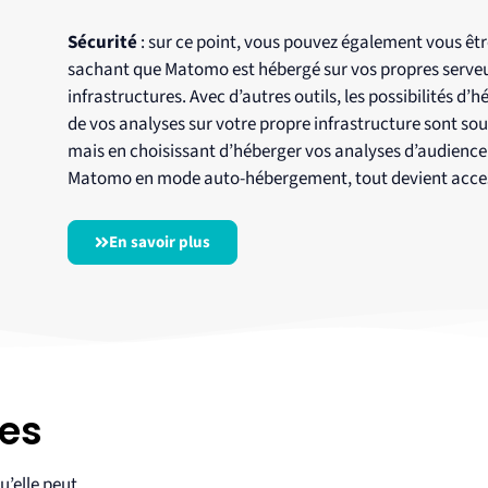
Sécurité
: sur ce point, vous pouvez également vous êtr
sachant que Matomo est hébergé sur vos propres serveu
infrastructures. Avec d’autres outils, les possibilités d
de vos analyses sur votre propre infrastructure sont sou
mais en choisissant d’héberger vos analyses d’audience
Matomo en mode auto-hébergement, tout devient acces
En savoir plus
ies
u’elle peut