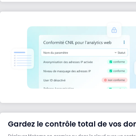
Gardez le contrôle total de vos d