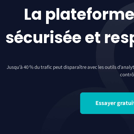
La plateforme
sécurisée et res
Jusqu’à 40 % du trafic peut disparaître avec les outils d’ana
contrô
Essayer gratu