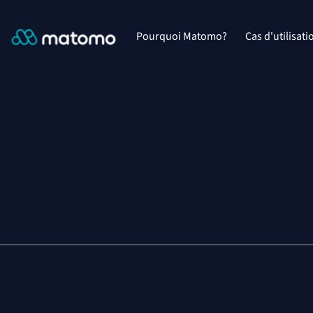
Pourquoi Matomo?
Cas d'utilisati