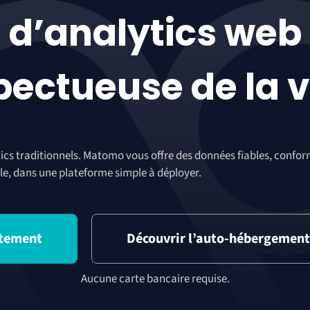
 d’analytics web
pectueuse de la v
lytics traditionnels. Matomo vous offre des données fiables, conf
le, dans une plateforme simple à déployer.
itement
Découvrir l’auto-hébergement
Aucune carte bancaire requise.