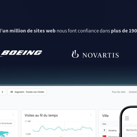
d’
un million de sites web
nous font confiance dans
plus de 190