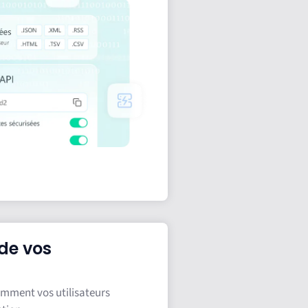
de vos
omment vos utilisateurs