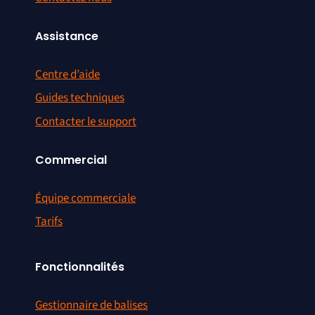
Assistance
Centre d’aide
Guides techniques
Contacter le support
Commercial
Équipe commerciale
Tarifs
Fonctionnalités
Gestionnaire de balises