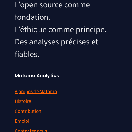
L’open source comme
fondation.
L’éthique comme principe.
Des analyses précises et
fiables.
Matomo Analytics
A propos de Matomo
Histoire
Contribution
Emploi
Contactez nous