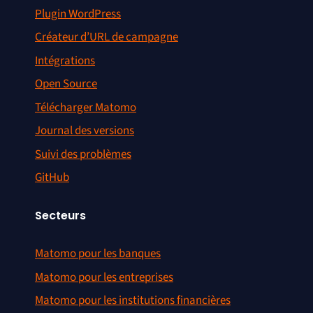
Plugin WordPress
Créateur d’URL de campagne
Intégrations
Open Source
Télécharger Matomo
Journal des versions
Suivi des problèmes
GitHub
Secteurs
Matomo pour les banques
Matomo pour les entreprises
Matomo pour les institutions financières