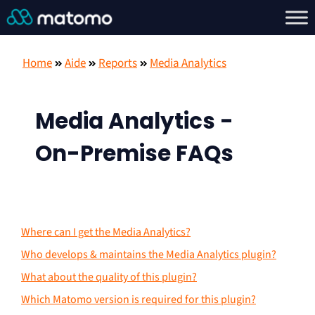
Home
Aide
Reports
Media Analytics
Media Analytics -
On-Premise FAQs
Where can I get the Media Analytics?
Who develops & maintains the Media Analytics plugin?
What about the quality of this plugin?
Which Matomo version is required for this plugin?