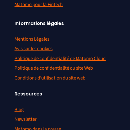
Matomo pour la Fintech
Informations légales
Mentions Légales
Avis sur les cookies
Politique de confidentialité de Matomo Cloud
Politique de confidentialité du site Web
Conditions d’utilisation du site web
Ressources
Blog
Newsletter
Matomo dans la presse