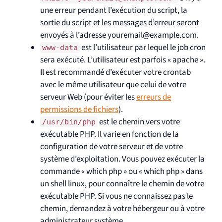
une erreur pendant l’exécution du script, la
sortie du script et les messages d’erreur seront
envoyés à l’adresse youremail@example.com.
est l’utilisateur par lequel le job cron
www-data
sera exécuté. L’utilisateur est parfois « apache ».
Il est recommandé d’exécuter votre crontab
avec le même utilisateur que celui de votre
serveur Web (pour éviter les
erreurs de
permissions de fichiers
).
est le chemin vers votre
/usr/bin/php
exécutable PHP. Il varie en fonction de la
configuration de votre serveur et de votre
système d’exploitation. Vous pouvez exécuter la
commande « which php » ou « which php » dans
un shell linux, pour connaître le chemin de votre
exécutable PHP. Si vous ne connaissez pas le
chemin, demandez à votre hébergeur ou à votre
administrateur système.