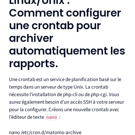
Linux/Unix :
Comment configurer
une crontab pour
archiver
automatiquement les
rapports.
Une crontab est un service de planification basé sur le
temps dans un serveur de type Unix. La crontab
nécessite l’installation de php-cli ou de php-cgi. Vous
aurez également besoin d’un accès SSH à votre serveur
pour la configurer. Créons une nouvelle crontab avec
l’éditeur de texte
:
nano
nano /etc/cron.d/matomo-archive