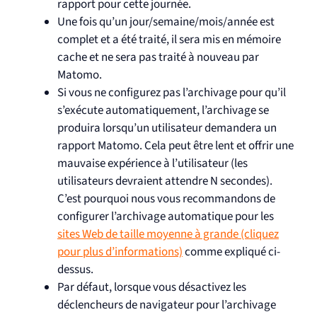
rapport pour cette journée.
Une fois qu’un jour/semaine/mois/année est
complet et a été traité, il sera mis en mémoire
cache et ne sera pas traité à nouveau par
Matomo.
Si vous ne configurez pas l’archivage pour qu’il
s’exécute automatiquement, l’archivage se
produira lorsqu’un utilisateur demandera un
rapport Matomo. Cela peut être lent et offrir une
mauvaise expérience à l’utilisateur (les
utilisateurs devraient attendre N secondes).
C’est pourquoi nous vous recommandons de
configurer l’archivage automatique pour les
sites Web de taille moyenne à grande (cliquez
pour plus d’informations)
comme expliqué ci-
dessus.
Par défaut, lorsque vous désactivez les
déclencheurs de navigateur pour l’archivage