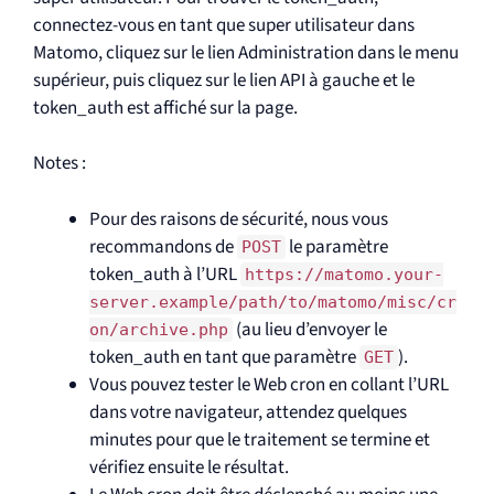
connectez-vous en tant que super utilisateur dans
Matomo, cliquez sur le lien Administration dans le menu
supérieur, puis cliquez sur le lien API à gauche et le
token_auth est affiché sur la page.
Notes :
Pour des raisons de sécurité, nous vous
recommandons de
le paramètre
POST
token_auth à l’URL
https://matomo.your-
server.example/path/to/matomo/misc/cr
(au lieu d’envoyer le
on/archive.php
token_auth en tant que paramètre
).
GET
Vous pouvez tester le Web cron en collant l’URL
dans votre navigateur, attendez quelques
minutes pour que le traitement se termine et
vérifiez ensuite le résultat.