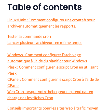
Table of contents
Linux/Unix : Comment configurer une crontab pour
archiver automatiquement les rapports.
Tester la commande cron
Lancer plusieurs archiveurs en même temps
Windows : Comment configurer l’archivage
automatique à l’aide du planificateur Windows
Plesk : Comment configurer le script Cron en utilisant
Plesk
CPanel : Comment configurer le script Cron à l’aide de
CPanel
Web Cron lorsque votre hébergeur ne prend pas en
charge pas les tâches Cron
Conseils importants pour les sites Web à trafic moyen