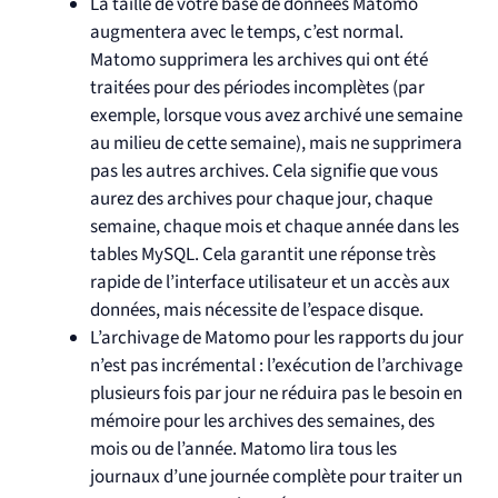
La taille de votre base de données Matomo
augmentera avec le temps, c’est normal.
Matomo supprimera les archives qui ont été
traitées pour des périodes incomplètes (par
exemple, lorsque vous avez archivé une semaine
au milieu de cette semaine), mais ne supprimera
pas les autres archives. Cela signifie que vous
aurez des archives pour chaque jour, chaque
semaine, chaque mois et chaque année dans les
tables MySQL. Cela garantit une réponse très
rapide de l’interface utilisateur et un accès aux
données, mais nécessite de l’espace disque.
L’archivage de Matomo pour les rapports du jour
n’est pas incrémental : l’exécution de l’archivage
plusieurs fois par jour ne réduira pas le besoin en
mémoire pour les archives des semaines, des
mois ou de l’année. Matomo lira tous les
journaux d’une journée complète pour traiter un