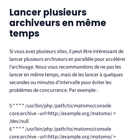
Lancer plusieurs
archiveurs en même
temps
Si vous avez plusieurs sites, il peut être intéressant de
lancer plusieurs archiveurs en parallèle pour accélérer
l’archivage. Nous vous recommandons de ne pas les
lancer en même temps, mais de les lancer à quelques
secondes ou minutes d’intervalle pour éviter les
problèmes de concurrence. Par exemple :
5 * * * * /usr/bin/php /path/to/matomo/console
core:archive –url=http://example.org/matomo/ >
/dev/null
6 * * * * /usr/bin/php /path/to/matomo/console
core:archive –url=http://example.org/matomo/ >