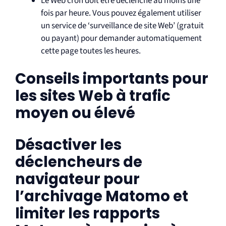
Le Web cron doit être déclenché au moins une
fois par heure. Vous pouvez également utiliser
un service de ‘surveillance de site Web’ (gratuit
ou payant) pour demander automatiquement
cette page toutes les heures.
Conseils importants pour
les sites Web à trafic
moyen ou élevé
Désactiver les
déclencheurs de
navigateur pour
l’archivage Matomo et
limiter les rapports