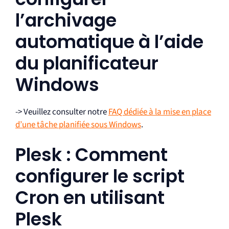
l’archivage
automatique à l’aide
du planificateur
Windows
-> Veuillez consulter notre
FAQ dédiée à la mise en place
d’une tâche planifiée sous Windows
.
Plesk : Comment
configurer le script
Cron en utilisant
Plesk