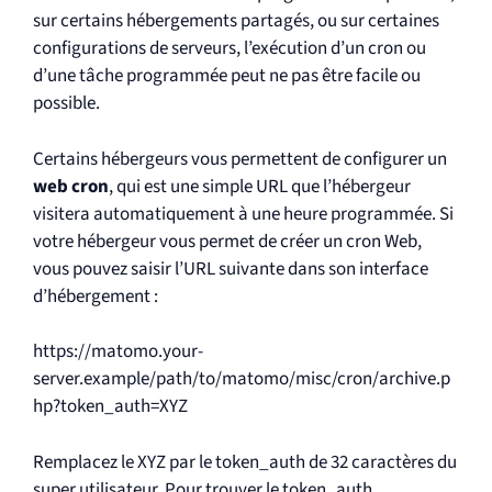
sur certains hébergements partagés, ou sur certaines
configurations de serveurs, l’exécution d’un cron ou
d’une tâche programmée peut ne pas être facile ou
possible.
Certains hébergeurs vous permettent de configurer un
web cron
, qui est une simple URL que l’hébergeur
visitera automatiquement à une heure programmée. Si
votre hébergeur vous permet de créer un cron Web,
vous pouvez saisir l’URL suivante dans son interface
d’hébergement :
https://matomo.your-
server.example/path/to/matomo/misc/cron/archive.p
hp?token_auth=XYZ
Remplacez le XYZ par le token_auth de 32 caractères du
super utilisateur. Pour trouver le token_auth,