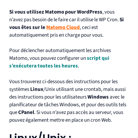
Si vous utilisez Matomo pour WordPress
, vous
n’avez pas besoin de le faire car il utilise le WP Cron.
Si
vous êtes sur le
Matomo Cloud
, ceci est
automatiquement pris en charge pour vous.
Pour déclencher automatiquement les archives
Matomo, vous pouvez configurer un
script qui
s’exécutera toutes les heures
.
Vous trouverez ci-dessous des instructions pour les
systèmes
Linux
/Unix utilisant une crontab, mais aussi
des instructions pour les utilisateurs
Windows
avec le
planificateur de tâches Windows, et pour des outils tels
que
CPanel
. Si vous n’avez pas accès au serveur, vous
pouvez également mettre en place un cron Web.