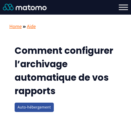
Home
Aide
Comment configurer
l’archivage
automatique de vos
rapports
Auto-hébergement