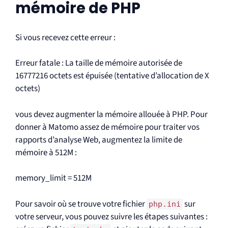
mémoire de PHP
Si vous recevez cette erreur :
Erreur fatale : La taille de mémoire autorisée de
16777216 octets est épuisée (tentative d’allocation de X
octets)
vous devez augmenter la mémoire allouée à PHP. Pour
donner à Matomo assez de mémoire pour traiter vos
rapports d’analyse Web, augmentez la limite de
mémoire à 512M :
memory_limit = 512M
Pour savoir où se trouve votre fichier
sur
php.ini
votre serveur, vous pouvez suivre les étapes suivantes :