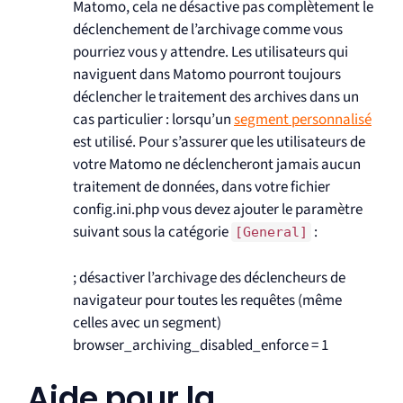
Matomo, cela ne désactive pas complètement le
déclenchement de l’archivage comme vous
pourriez vous y attendre. Les utilisateurs qui
naviguent dans Matomo pourront toujours
déclencher le traitement des archives dans un
cas particulier : lorsqu’un
segment personnalisé
est utilisé. Pour s’assurer que les utilisateurs de
votre Matomo ne déclencheront jamais aucun
traitement de données, dans votre fichier
config.ini.php vous devez ajouter le paramètre
suivant sous la catégorie
:
[General]
; désactiver l’archivage des déclencheurs de
navigateur pour toutes les requêtes (même
celles avec un segment)
browser_archiving_disabled_enforce = 1
Aide pour la