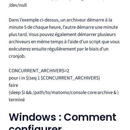
/dev/null
Dans l’exemple ci-dessus, un archiveur démarre à la
minute 5 de chaque heure, l’autre démarre une minute
plus tard. Vous pouvez également démarrer plusieurs
archiveurs en même temps à l’aide d’un script que vous
exécuterez ensuite régulièrement par le biais d’un
cronjob.
CONCURRENT_ARCHIVERS=2
pour i in $(seq 1 $CONCURRENT_ARCHIVERS)
faire
(sleep $i && /path/to/matomo/console core:archive & )
terminé
Windows : Comment
configurer