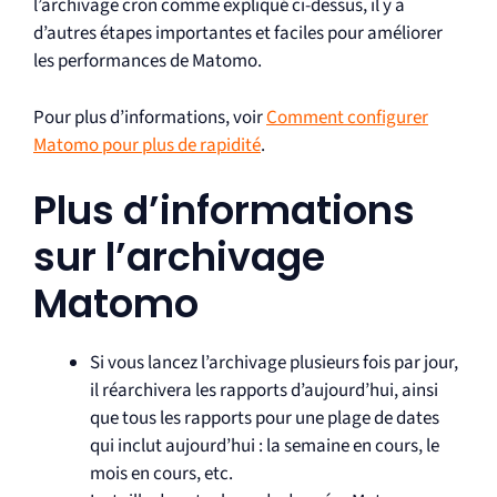
l’archivage cron comme expliqué ci-dessus, il y a
d’autres étapes importantes et faciles pour améliorer
les performances de Matomo.
Pour plus d’informations, voir
Comment configurer
Matomo pour plus de rapidité
.
Plus d’informations
sur l’archivage
Matomo
Si vous lancez l’archivage plusieurs fois par jour,
il réarchivera les rapports d’aujourd’hui, ainsi
que tous les rapports pour une plage de dates
qui inclut aujourd’hui : la semaine en cours, le
mois en cours, etc.