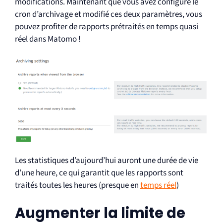
modifications. Maintenant que vous avez configuré le
cron d’archivage et modifié ces deux paramètres, vous
pouvez profiter de rapports prétraités en temps quasi
réel dans Matomo !
Les statistiques d’aujourd’hui auront une durée de vie
d’une heure, ce qui garantit que les rapports sont
traités toutes les heures (presque en
temps réel
)
Augmenter la limite de