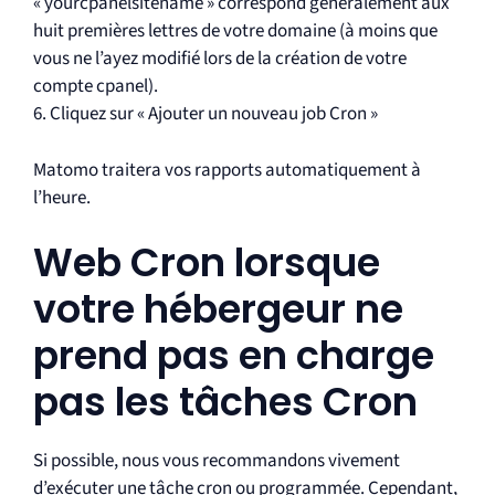
« yourcpanelsitename » correspond généralement aux
huit premières lettres de votre domaine (à moins que
vous ne l’ayez modifié lors de la création de votre
compte cpanel).
6. Cliquez sur « Ajouter un nouveau job Cron »
Matomo traitera vos rapports automatiquement à
l’heure.
Web Cron lorsque
votre hébergeur ne
prend pas en charge
pas les tâches Cron
Si possible, nous vous recommandons vivement
d’exécuter une tâche cron ou programmée. Cependant,