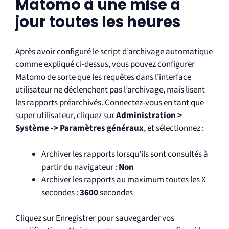
Matomo à une mise à
jour toutes les heures
Après avoir configuré le script d’archivage automatique
comme expliqué ci-dessus, vous pouvez configurer
Matomo de sorte que les requêtes dans l’interface
utilisateur ne déclenchent pas l’archivage, mais lisent
les rapports préarchivés. Connectez-vous en tant que
super utilisateur, cliquez sur
Administration >
Système -> Paramètres généraux
, et sélectionnez :
Archiver les rapports lorsqu’ils sont consultés à
partir du navigateur :
Non
Archiver les rapports au maximum toutes les X
secondes :
3600
secondes
Cliquez sur Enregistrer pour sauvegarder vos