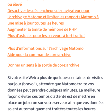
ou élevé
Désactiver les déclencheurs de navigateur pour
l’archivage Matomo et limiter les rapports Matomo à
une mise à jour toutes les heures
Augmenter la limite de mémoire de PHP
Plus d’astuces pour les serveurs à fort trafic !
Plus d’informations sur l’archivage Matomo
Aide pour la commande core:archive
Donner un sens à la sortie de core:archive
Si votre site Web a plus de quelques centaines de visites
par jour (bravo !), attendre que Matomo traite vos
données peut prendre quelques minutes. La meilleure
façon d’éviter ces temps d’attente est de mettre en
place un job cron sur votre serveur afin que vos données
soient automatiquement traitées toutes les heures.