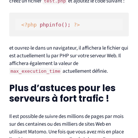
créez un fichier
et ajoutez le code suivant :
test.php
<?php
 phpinfo(); 
?>
et ouvrez-le dans un navigateur, il affichera le fichier qui
est actuellement lu par PHP sur votre serveur Web. Il
affichera également la valeur de
actuellement définie.
max_execution_time
Plus d’astuces pour les
serveurs à fort trafic !
Il est possible de suivre des millions de pages par mois
sur des centaines ou des milliers de sites Web en
utilisant Matomo. Une fois que vous avez mis en place