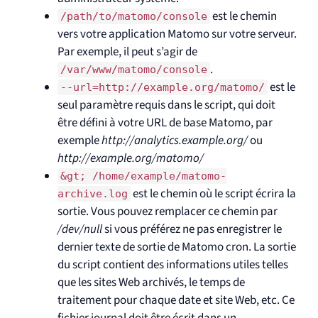
est le chemin
/path/to/matomo/console
vers votre application Matomo sur votre serveur.
Par exemple, il peut s’agir de
.
/var/www/matomo/console
est le
--url=http://example.org/matomo/
seul paramètre requis dans le script, qui doit
être défini à votre URL de base Matomo, par
exemple
http://analytics.example.org/
ou
http://example.org/matomo/
&gt; /home/example/matomo-
est le chemin où le script écrira la
archive.log
sortie. Vous pouvez remplacer ce chemin par
/dev/null
si vous préférez ne pas enregistrer le
dernier texte de sortie de Matomo cron. La sortie
du script contient des informations utiles telles
que les sites Web archivés, le temps de
traitement pour chaque date et site Web, etc. Ce