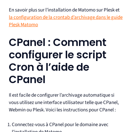
En savoir plus sur l’installation de Matomo sur Plesk et
la configuration de la crontab d’archivage dans le guide
Plesk Matomo
CPanel : Comment
configurer le script
Cron à l’aide de
CPanel
Il est facile de configurer l’archivage automatique si
vous utilisez une interface utilisateur telle que CPanel,
Webmin ou Plesk. Voici les instructions pour CPanel :
Connectez-vous à CPanel pour le domaine avec