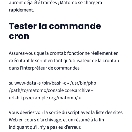
auront déjà été traitées ; Matomo se chargera
rapidement.
Tester la commande
cron
Assurez-vous que la crontab fonctionne réellement en
exécutant le script en tant qu’utilisateur de la crontab
dans l’interpréteur de commandes :
su www-data -s /bin/bash -c « /usr/bin/php
/path/to/matomo/console core:archive –
url=http://example.org/matomo/ »
Vous devriez voir la sortie du script avec la liste des sites
Web en cours d’archivage, et un résumé à la fin
indiquant qu’il n’y a pas eu d’erreur.