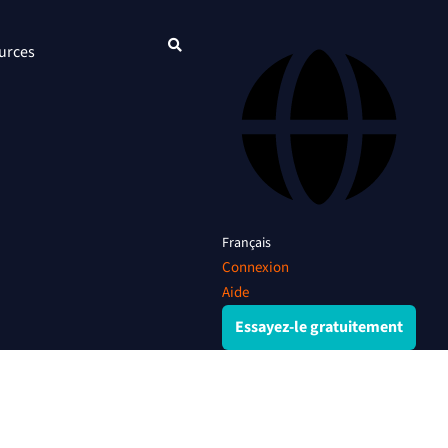
urces
Français
Connexion
Aide
Essayez-le gratuitement