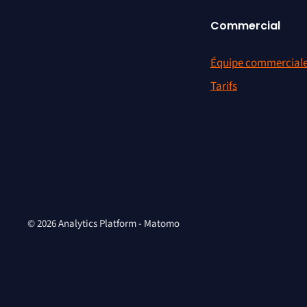
Commercial
Équipe commercial
Tarifs
© 2026 Analytics Platform - Matomo