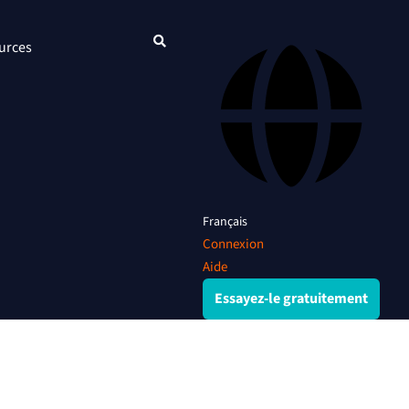
urces
Français
Connexion
Aide
Essayez-le gratuitement