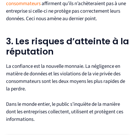
consommateurs
affirment qu’ils n’achèteraient pas à une
entreprise si celle-ci ne protège pas correctement leurs
données. Ceci nous amène au dernier point.
3. Les risques d’atteinte à la
réputation
La confiance est la nouvelle monnaie. La négligence en
matière de données et les violations de la vie privée des
consommateurs sont les deux moyens les plus rapides de
la perdre.
Dans le monde entier, le public s’inquiète de la manière
dont les entreprises collectent, utilisent et protègent ces
informations.