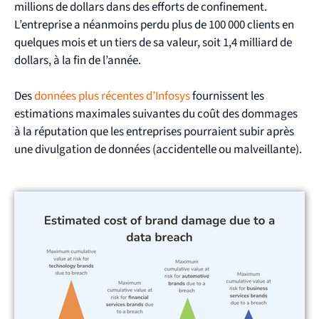
millions de dollars dans des efforts de confinement.
L’entreprise a néanmoins perdu plus de 100 000 clients en
quelques mois et un tiers de sa valeur, soit 1,4 milliard de
dollars, à la fin de l’année.
Des
données plus récentes d’Infosys
fournissent les
estimations maximales suivantes du coût des dommages
à la réputation que les entreprises pourraient subir après
une divulgation de données (accidentelle ou malveillante).