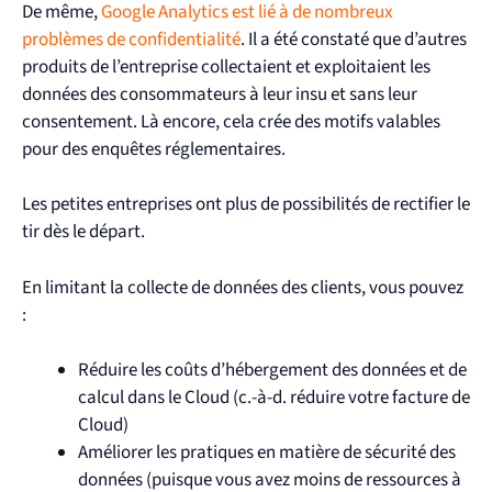
De même,
Google Analytics est lié à de nombreux
problèmes de confidentialité
. Il a été constaté que d’autres
produits de l’entreprise collectaient et exploitaient les
données des consommateurs à leur insu et sans leur
consentement. Là encore, cela crée des motifs valables
pour des enquêtes réglementaires.
Les petites entreprises ont plus de possibilités de rectifier le
tir dès le départ.
En limitant la collecte de données des clients, vous pouvez
:
Réduire les coûts d’hébergement des données et de
calcul dans le Cloud (c.-à-d. réduire votre facture de
Cloud)
Améliorer les pratiques en matière de sécurité des
données (puisque vous avez moins de ressources à