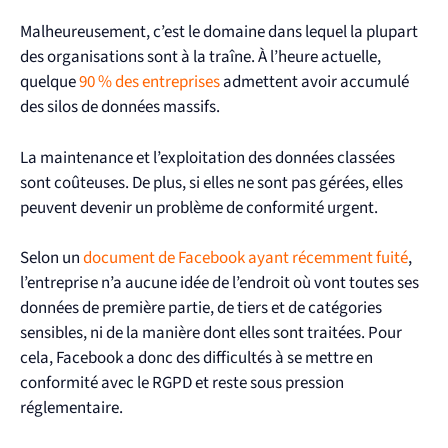
Malheureusement, c’est le domaine dans lequel la plupart
des organisations sont à la traîne. À l’heure actuelle,
quelque
90 % des entreprises
admettent avoir accumulé
des silos de données massifs.
La maintenance et l’exploitation des données classées
sont coûteuses. De plus, si elles ne sont pas gérées, elles
peuvent devenir un problème de conformité urgent.
Selon un
document de Facebook ayant récemment fuité
,
l’entreprise n’a aucune idée de l’endroit où vont toutes ses
données de première partie, de tiers et de catégories
sensibles, ni de la manière dont elles sont traitées. Pour
cela, Facebook a donc des difficultés à se mettre en
conformité avec le RGPD et reste sous pression
réglementaire.