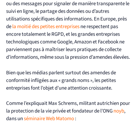
ou des messages pour signaler de manière transparente le
suivi en ligne, le partage des données ou d’autres
utilisations spécifiques des informations. En Europe, près
de
la moitié des petites entreprises
ne respectent pas
encore totalement le RGPD, et les grandes entreprises
technologiques comme Google, Amazon et Facebook ne
parviennent pas à maîtriser leurs pratiques de collecte
d’informations, même sous la pression d’amendes élevées.
Bien que les médias parlent surtout des amendes de
conformité infligées aux « grands noms », les petites
entreprises font l’objet d’une attention croissante.
Comme l’expliquait Max Schrems, militant autrichien pour
la protection de la vie privée et fondateur de l’ONG
noyb
,
dans un
séminaire Web Matomo
: