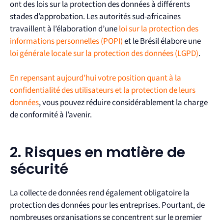
ont des lois sur la protection des données à différents
stades d’approbation. Les autorités sud-africaines
travaillent à l’élaboration d’une
loi sur la protection des
informations personnelles (POPI)
et le Brésil élabore une
loi générale locale sur la protection des données (LGPD)
.
En repensant aujourd’hui votre position quant à la
confidentialité des utilisateurs et la protection de leurs
données
, vous pouvez réduire considérablement la charge
de conformité à l’avenir.
2. Risques en matière de
sécurité
La collecte de données rend également obligatoire la
protection des données pour les entreprises. Pourtant, de
nombreuses organisations se concentrent sur le premier