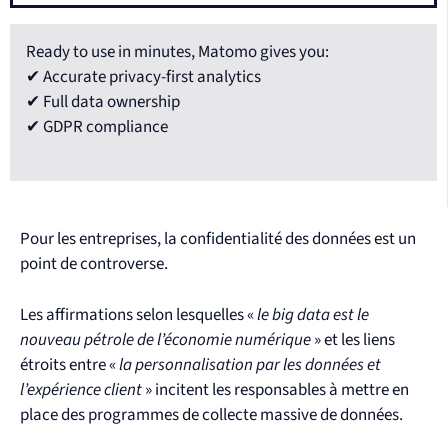
Ready to use in minutes, Matomo gives you:
✔ Accurate privacy-first analytics
✔ Full data ownership
✔ GDPR compliance
Pour les entreprises, la confidentialité des données est un
point de controverse.
Les affirmations selon lesquelles «
le big data est le
nouveau pétrole de l’économie numérique
» et les liens
étroits entre «
la personnalisation par les données et
l’expérience client
» incitent les responsables à mettre en
place des programmes de collecte massive de données.