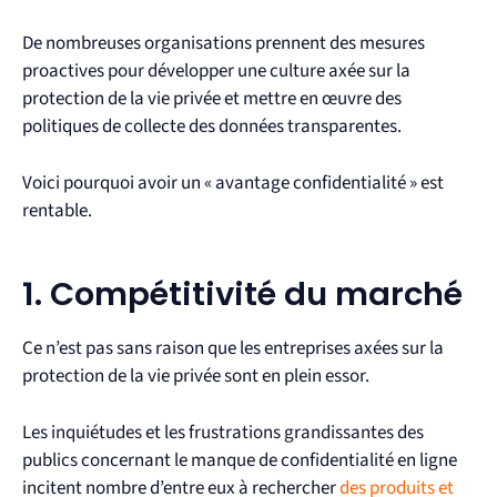
De nombreuses organisations prennent des mesures
proactives pour développer une culture axée sur la
protection de la vie privée et mettre en œuvre des
politiques de collecte des données transparentes.
Voici pourquoi avoir un « avantage confidentialité » est
rentable.
1. Compétitivité du marché
Ce n’est pas sans raison que les entreprises axées sur la
protection de la vie privée sont en plein essor.
Les inquiétudes et les frustrations grandissantes des
publics concernant le manque de confidentialité en ligne
incitent nombre d’entre eux à rechercher
des produits et