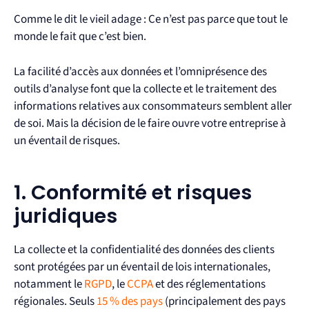
Comme le dit le vieil adage : Ce n’est pas parce que tout le
monde le fait que c’est bien.
La facilité d’accès aux données et l’omniprésence des
outils d’analyse font que la collecte et le traitement des
informations relatives aux consommateurs semblent aller
de soi. Mais la décision de le faire ouvre votre entreprise à
un éventail de risques.
1. Conformité et risques
juridiques
La collecte et la confidentialité des données des clients
sont protégées par un éventail de lois internationales,
notamment le
RGPD
, le
CCPA
et des réglementations
régionales. Seuls
15 % des pays
(principalement des pays