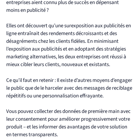
entreprises aient connu plus de succès en dépensant
moins en publicité ?
Elles ont découvert qu’une surexposition aux publicités en
ligne entraînait des rendements décroissants et des
désagréments chez les clients fidèles. En minimisant
l’exposition aux publicités et en adoptant des stratégies
marketing alternatives, les deux entreprises ont réussi à
mieux cibler leurs clients, nouveaux et existants.
Ce qu’il faut en retenir : Il existe d’autres moyens d’engager
le public que de le harceler avec des messages de reciblage
répétitifs ou une personnalisation effrayante.
Vous pouvez collecter des données de première main avec
leur consentement pour améliorer progressivement votre
produit – et les informer des avantages de votre solution
en termes transparents.