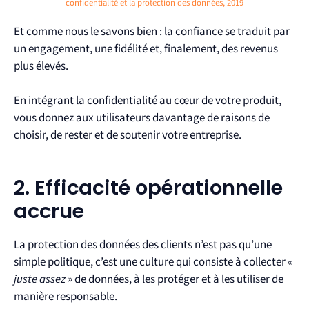
confidentialité et la protection des données, 2019
Et comme nous le savons bien : la confiance se traduit par
un engagement, une fidélité et, finalement, des revenus
plus élevés.
En intégrant la confidentialité au cœur de votre produit,
vous donnez aux utilisateurs davantage de raisons de
choisir, de rester et de soutenir votre entreprise.
2. Efficacité opérationnelle
accrue
La protection des données des clients n’est pas qu’une
simple politique, c’est une culture qui consiste à collecter
«
juste assez »
de données, à les protéger et à les utiliser de
manière responsable.