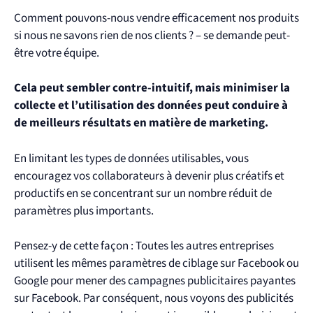
Comment pouvons-nous vendre efficacement nos produits
si nous ne savons rien de nos clients ? – se demande peut-
être votre équipe.
Cela peut sembler contre-intuitif, mais minimiser la
collecte et l’utilisation des données peut conduire à
de meilleurs résultats en matière de marketing.
En limitant les types de données utilisables, vous
encouragez vos collaborateurs à devenir plus créatifs et
productifs en se concentrant sur un nombre réduit de
paramètres plus importants.
Pensez-y de cette façon : Toutes les autres entreprises
utilisent les mêmes paramètres de ciblage sur Facebook ou
Google pour mener des campagnes publicitaires payantes
sur Facebook. Par conséquent, nous voyons des publicités