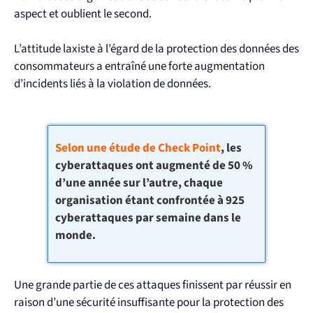
aspect et oublient le second.
L’attitude laxiste à l’égard de la protection des données des
consommateurs a entraîné une forte augmentation
d’incidents liés à la violation de données.
Selon une étude de Check Point
, les
cyberattaques ont augmenté de 50 %
d’une année sur l’autre, chaque
organisation étant confrontée à 925
cyberattaques par semaine dans le
monde.
Une grande partie de ces attaques finissent par réussir en
raison d’une sécurité insuffisante pour la protection des