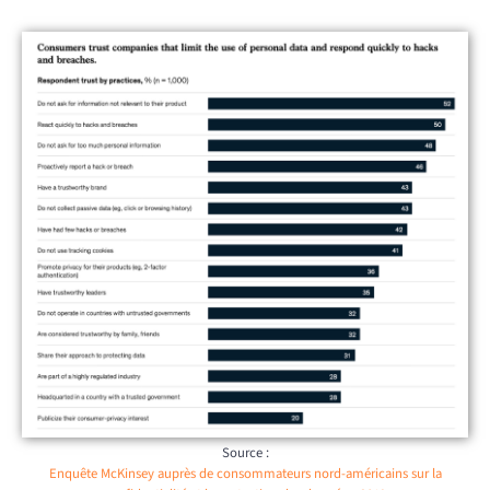
Source :
Enquête McKinsey auprès de consommateurs nord-américains sur la