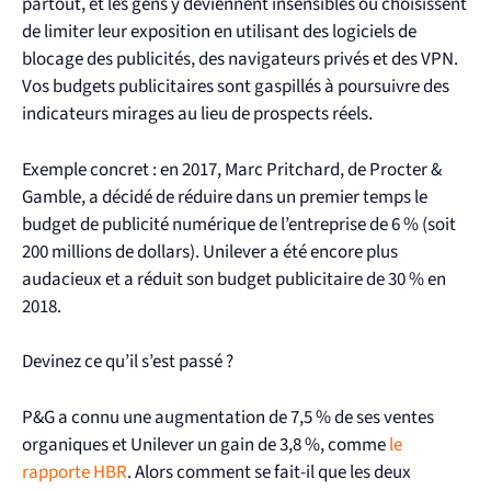
partout, et les gens y deviennent insensibles ou choisissent
de limiter leur exposition en utilisant des logiciels de
blocage des publicités, des navigateurs privés et des VPN.
Vos budgets publicitaires sont gaspillés à poursuivre des
indicateurs mirages au lieu de prospects réels.
Exemple concret : en 2017, Marc Pritchard, de Procter &
Gamble, a décidé de réduire dans un premier temps le
budget de publicité numérique de l’entreprise de 6 % (soit
200 millions de dollars). Unilever a été encore plus
audacieux et a réduit son budget publicitaire de 30 % en
2018.
Devinez ce qu’il s’est passé ?
P&G a connu une augmentation de 7,5 % de ses ventes
organiques et Unilever un gain de 3,8 %, comme
le
rapporte HBR
. Alors comment se fait-il que les deux