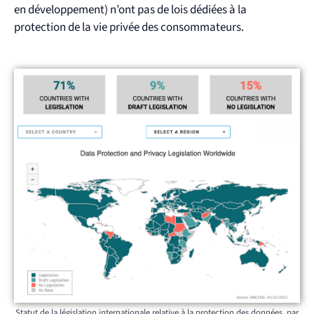
en développement) n’ont pas de lois dédiées à la
protection de la vie privée des consommateurs.
Statut de la législation internationale relative à la protection des données, par