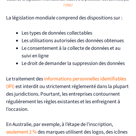
l’ONU
La législation mondiale comprend des dispositions sur :
Les types de données collectables
Les utilisations autorisées des données obtenues
Le consentement à la collecte de données et au
suivi en ligne
Le droit de demander la suppression des données
Le traitement des
informations personnelles identifiables
(IPI)
est interdit ou strictement réglementé dans la plupart
des juridictions. Pourtant, les entreprises contournent
régulièrement les règles existantes et les enfreignent à
l’occasion.
En Australie, par exemple, à l’étape de l’inscription,
seulement 2 %
des marques utilisent des logos, des icônes