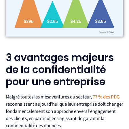
3 avantages majeurs
de la confidentialité
pour une entreprise
Malgré toutes les mésaventures du secteur,
77 % des PDG
reconnaissent aujourd’hui que leur entreprise doit changer
fondamentalement son approche envers l’engagement
des clients, en particulier s’agissant de garantir la
confidentialité des données.