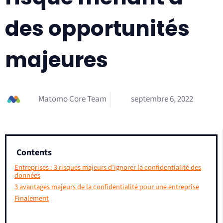
des opportunités
majeures
Matomo Core Team
septembre 6, 2022
Contents
Entreprises : 3 risques majeurs d’ignorer la confidentialité des
données
3 avantages majeurs de la confidentialité pour une entreprise
Finalement