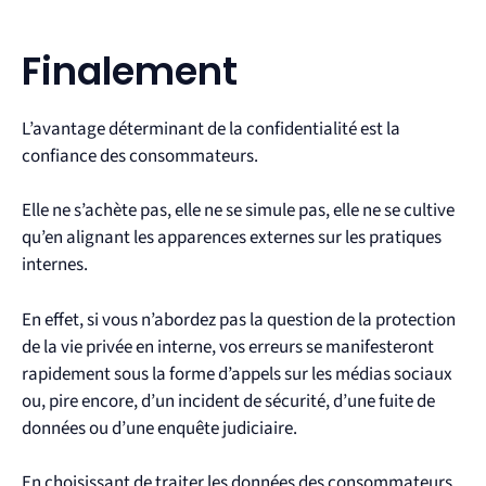
Finalement
L’avantage déterminant de la confidentialité est la
confiance des consommateurs.
Elle ne s’achète pas, elle ne se simule pas, elle ne se cultive
qu’en alignant les apparences externes sur les pratiques
internes.
En effet, si vous n’abordez pas la question de la protection
de la vie privée en interne, vos erreurs se manifesteront
rapidement sous la forme d’appels sur les médias sociaux
ou, pire encore, d’un incident de sécurité, d’une fuite de
données ou d’une enquête judiciaire.
En choisissant de traiter les données des consommateurs