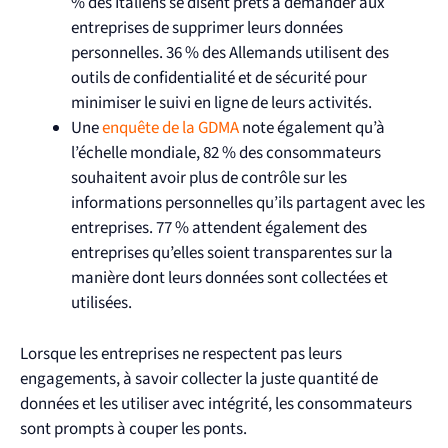
% des Italiens se disent prêts à demander aux
entreprises de supprimer leurs données
personnelles. 36 % des Allemands utilisent des
outils de confidentialité et de sécurité pour
minimiser le suivi en ligne de leurs activités.
Une
enquête de la GDMA
note également qu’à
l’échelle mondiale, 82 % des consommateurs
souhaitent avoir plus de contrôle sur les
informations personnelles qu’ils partagent avec les
entreprises. 77 % attendent également des
entreprises qu’elles soient transparentes sur la
manière dont leurs données sont collectées et
utilisées.
Lorsque les entreprises ne respectent pas leurs
engagements, à savoir collecter la juste quantité de
données et les utiliser avec intégrité, les consommateurs
sont prompts à couper les ponts.