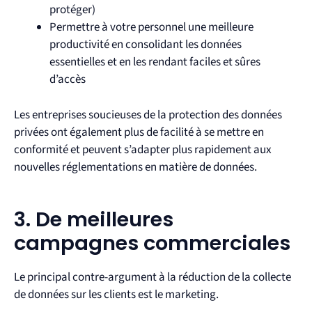
protéger)
Permettre à votre personnel une meilleure
productivité en consolidant les données
essentielles et en les rendant faciles et sûres
d’accès
Les entreprises soucieuses de la protection des données
privées ont également plus de facilité à se mettre en
conformité et peuvent s’adapter plus rapidement aux
nouvelles réglementations en matière de données.
3. De meilleures
campagnes commerciales
Le principal contre-argument à la réduction de la collecte
de données sur les clients est le marketing.