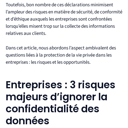
Toutefois, bon nombre de ces déclarations minimisent
l’ampleur des risques en matière de sécurité, de conformité
et d’éthique auxquels les entreprises sont confrontées
lorsqu’elles misent trop sur la collecte des informations
relatives aux clients.
Dans cet article, nous abordons l’aspect ambivalent des
questions liées à la protection de la vie privée dans les
entreprises : les risques et les opportunités. ​​
Entreprises : 3 risques
majeurs d’ignorer la
confidentialité des
données