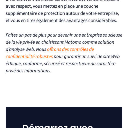
avec respect, vous mettez en place une couche
supplémentaire de protection autour de votre entreprise,
et vous en tirez également des avantages considérables.
Faites un pas de plus pour devenir une entreprise soucieuse
de la vie privée en choisissant Matomo comme solution
d’analyse Web. Nous
offrons des contrôles de
confidentialité robustes
pour garantir un suivi de site Web
éthique, conforme, sécurisé et respectueux du caractère
privé des informations.
Démarrez avec