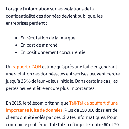
Lorsque l‘information sur les violations de la
confidentialité des données devient publique, les
entreprises perdent :
En réputation de la marque
En part de marché
En positionnement concurrentiel
Un
rapport d’AON
estime qu’après une faille engendrant
une violation des données, les entreprises peuvent perdre
jusqu’à 25 % de leur valeur initiale. Dans certains cas, les
pertes peuvent être encore plus importantes.
En 2015, le télécom britannique
TalkTalk a souffert d’une
importante fuite de données
. Plus de 150 000 dossiers de
clients ont été volés par des pirates informatiques. Pour
contenir le problème, TalkTalk a dû injecter entre 60 et 70