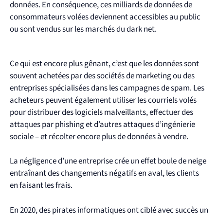
données. En conséquence, ces milliards de données de
consommateurs volées deviennent accessibles au public
ou sont vendus sur les marchés du dark net.
Ce qui est encore plus gênant, c’est que les données sont
souvent achetées par des sociétés de marketing ou des
entreprises spécialisées dans les campagnes de spam. Les
acheteurs peuvent également utiliser les courriels volés
pour distribuer des logiciels malveillants, effectuer des
attaques par phishing et d’autres attaques d’ingénierie
sociale – et récolter encore plus de données à vendre.
La négligence d’une entreprise crée un effet boule de neige
entraînant des changements négatifs en aval, les clients
en faisant les frais.
En 2020, des pirates informatiques ont ciblé avec succès un