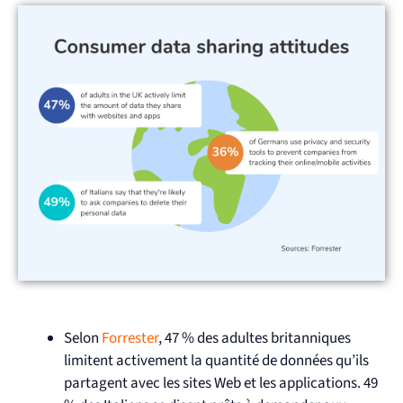
Selon
Forrester
, 47 % des adultes britanniques
limitent activement la quantité de données qu’ils
partagent avec les sites Web et les applications. 49