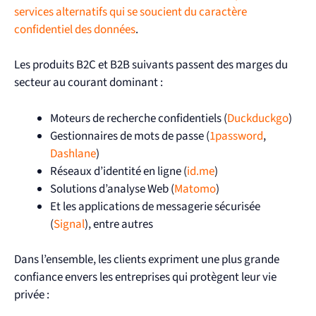
services alternatifs qui se soucient du caractère
confidentiel des données
.
Les produits B2C et B2B suivants passent des marges du
secteur au courant dominant :
Moteurs de recherche confidentiels (
Duckduckgo
)
Gestionnaires de mots de passe (
1password
,
Dashlane
)
Réseaux d’identité en ligne (
id.me
)
Solutions d’analyse Web (
Matomo
)
Et les applications de messagerie sécurisée
(
Signal
), entre autres
Dans l’ensemble, les clients expriment une plus grande
confiance envers les entreprises qui protègent leur vie
privée :