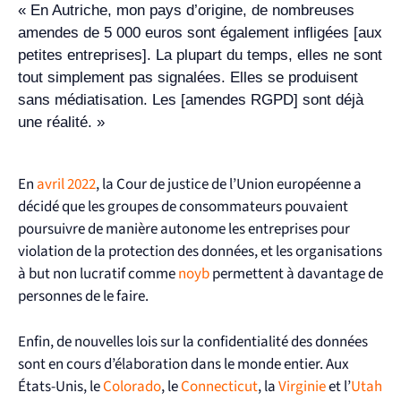
« En Autriche, mon pays d’origine, de nombreuses
amendes de 5 000 euros sont également infligées [aux
petites entreprises]. La plupart du temps, elles ne sont
tout simplement pas signalées. Elles se produisent
sans médiatisation. Les [amendes RGPD] sont déjà
une réalité. »​
En
avril 2022
, la Cour de justice de l’Union européenne a
décidé que les groupes de consommateurs pouvaient
poursuivre de manière autonome les entreprises pour
violation de la protection des données, et les organisations
à but non lucratif comme
noyb
permettent à davantage de
personnes de le faire.
Enfin, de nouvelles lois sur la confidentialité des données
sont en cours d’élaboration dans le monde entier. Aux
États-Unis, le
Colorado
, le
Connecticut
, la
Virginie
et l’
Utah