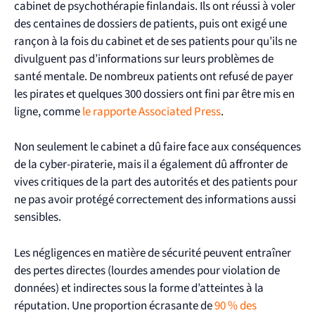
cabinet de psychothérapie finlandais. Ils ont réussi à voler
des centaines de dossiers de patients, puis ont exigé une
rançon à la fois du cabinet et de ses patients pour qu’ils ne
divulguent pas d’informations sur leurs problèmes de
santé mentale. De nombreux patients ont refusé de payer
les pirates et quelques 300 dossiers ont fini par être mis en
ligne, comme
le rapporte Associated Press
.
Non seulement le cabinet a dû faire face aux conséquences
de la cyber-piraterie, mais il a également dû affronter de
vives critiques de la part des autorités et des patients pour
ne pas avoir protégé correctement des informations aussi
sensibles.
Les négligences en matière de sécurité peuvent entraîner
des pertes directes (lourdes amendes pour violation de
données) et indirectes sous la forme d’atteintes à la
réputation. Une proportion écrasante de
90 % des