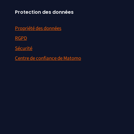
Protection des données
Propriété des données
RGPD
Sécurité
Centre de confiance de Matomo