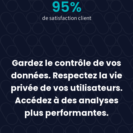
95
%
de satisfaction client
Gardez le contrôle de vos
données. Respectez la vie
privée de vos utilisateurs.
Accédez à des analyses
plus performantes.