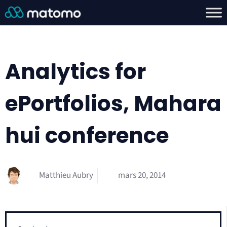
Analytics for
ePortfolios, Mahara
hui conference
Matthieu Aubry
mars 20, 2014