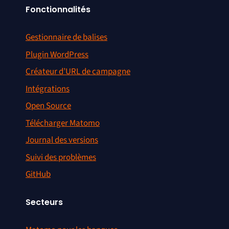
Fonctionnalités
Gestionnaire de balises
Plugin WordPress
Créateur d’URL de campagne
Intégrations
Open Source
Télécharger Matomo
Journal des versions
Suivi des problèmes
GitHub
Secteurs