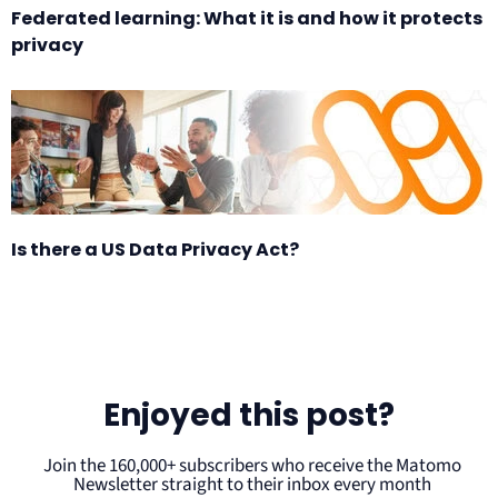
Federated learning: What it is and how it protects
privacy
Is there a US Data Privacy Act?
Enjoyed this post?
Join the 160,000+ subscribers who receive the Matomo
Newsletter straight to their inbox every month