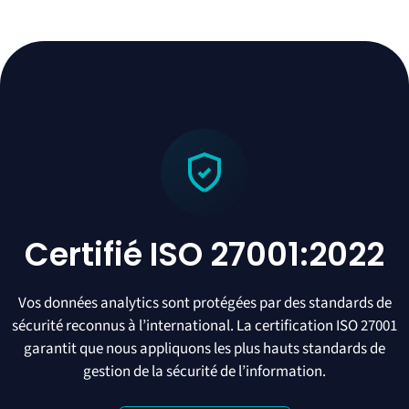
Certifié ISO 27001:2022
Vos données analytics sont protégées par des standards de
sécurité reconnus à l’international. La certification ISO 27001
garantit que nous appliquons les plus hauts standards de
gestion de la sécurité de l’information.