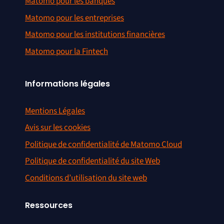
Matomo pour les banques
Matomo pour les entreprises
Matomo pour les institutions financières
Matomo pour la Fintech
Informations légales
Mentions Légales
Avis sur les cookies
Politique de confidentialité de Matomo Cloud
Politique de confidentialité du site Web
Conditions d’utilisation du site web
Ressources