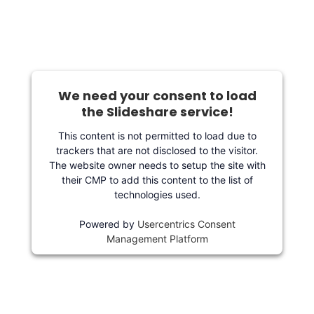
We need your consent to load
the Slideshare service!
This content is not permitted to load due to
trackers that are not disclosed to the visitor.
The website owner needs to setup the site with
their CMP to add this content to the list of
technologies used.
Powered by
Usercentrics Consent
Management Platform