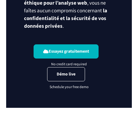
éthique pour l’analyse web
, vous ne
faîtes aucun compromis concernant
la
confidentialité et la sécurité de vos
données privées
.
Essayez gratuitement
Démo live