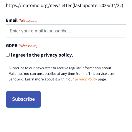
https://matomo.org/newsletter (last update: 2026/07/22)
Email
(Nécessaire)
GDPR
(Nécessaire)
I agree to the privacy policy.
Subscribe to our newsletter to receive regular information about
Matomo. You can unsubscribe at any time from it. This service uses
SendGrid. Learn more about it within our
privacy Policy
page.