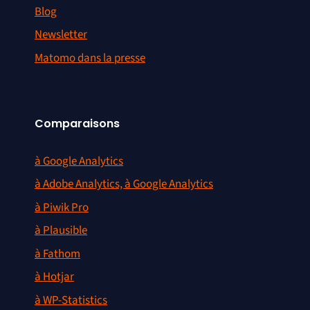
Blog
Newsletter
Matomo dans la presse
Comparaisons
à Google Analytics
à Adobe Analytics, à Google Analytics
à Piwik Pro
à Plausible
à Fathom
à Hotjar
à WP-Statistics