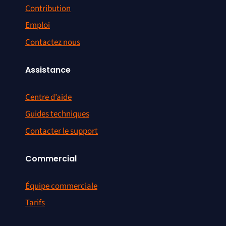
Contribution
Emploi
Contactez nous
Assistance
Centre d’aide
Guides techniques
Contacter le support
Commercial
Équipe commerciale
Tarifs