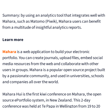
Summary: by using an analytics tool that integrates well with
Mahara, such as Matomo (Piwik), Mahara users can benefit
from a multitude of insightful analytics reports.
Learn more
Mahara
is a web application to build your electronic
portfolio. You can create journals, upload files, embed social
media resources from the web and collaborate with other
users in groups. Mahara is a popular open source project built
by a passionate community, and used in universities, schools
and companies all over the world.
Mahara Hui is the first kiwi conference on Mahara, the open
source ePortfolio system, in New Zealand. This 2-day
conference was held at Te Papa in Wellington from 19 to 20