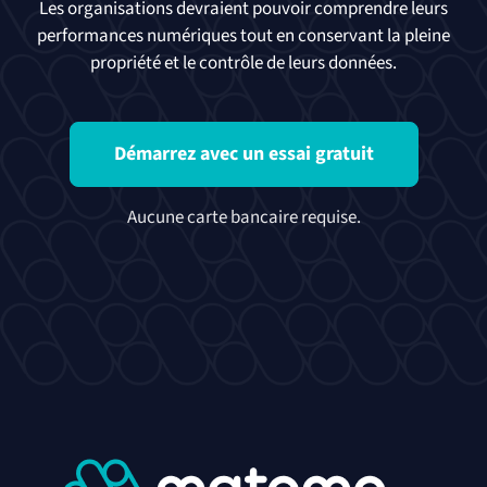
Les organisations devraient pouvoir comprendre leurs
performances numériques tout en conservant la pleine
propriété et le contrôle de leurs données.
Démarrez avec un essai gratuit
Aucune carte bancaire requise.