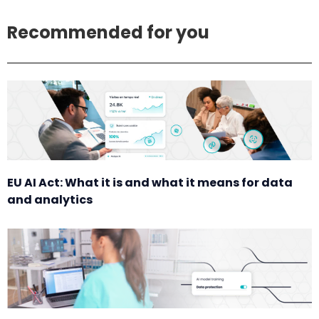
Recommended for you
EU AI Act: What it is and what it means for data
and analytics