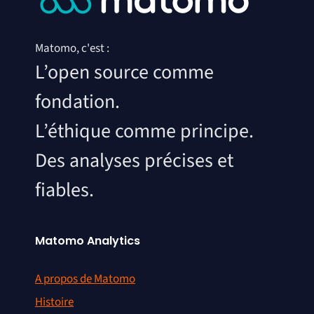
Matomo, c'est :
L’open source comme
fondation.
L’éthique comme principe.
Des analyses précises et
fiables.
Matomo Analytics
A propos de Matomo
Histoire