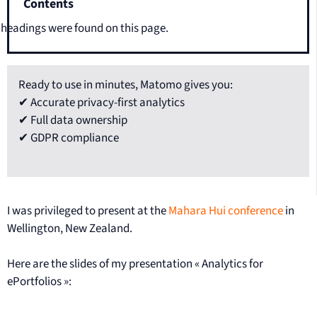
Contents
headings were found on this page.
Ready to use in minutes, Matomo gives you:
✔ Accurate privacy-first analytics
✔ Full data ownership
✔ GDPR compliance
I was privileged to present at the
Mahara Hui conference
in
Wellington, New Zealand.
Here are the slides of my presentation « Analytics for
ePortfolios »: