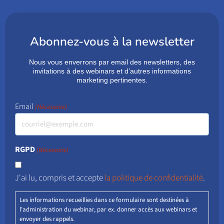
Abonnez-vous à la newsletter
Nous vous enverrons par email des newsletters, des
invitations à des webinars et d’autres informations
marketing pertinentes.
Email
(Nécessaire)
RGPD
(Nécessaire)
J'ai lu, compris et accepte
la politique de confidentialité
.
Les informations recueillies dans ce formulaire sont destinées à
l'administration du webinar, par ex. donner accès aux webinars et
envoyer des rappels.