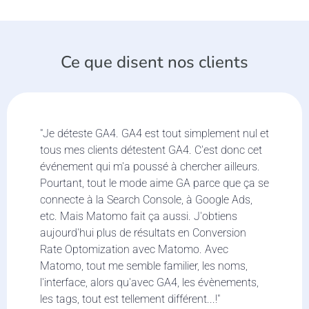
Ce que disent nos clients
"Je déteste GA4. GA4 est tout simplement nul et
tous mes clients détestent GA4. C'est donc cet
événement qui m'a poussé à chercher ailleurs.
Pourtant, tout le mode aime GA parce que ça se
connecte à la Search Console, à Google Ads,
etc. Mais Matomo fait ça aussi. J'obtiens
aujourd'hui plus de résultats en Conversion
Rate Optomization avec Matomo. Avec
Matomo, tout me semble familier, les noms,
l'interface, alors qu'avec GA4, les évènements,
les tags, tout est tellement différent...!"