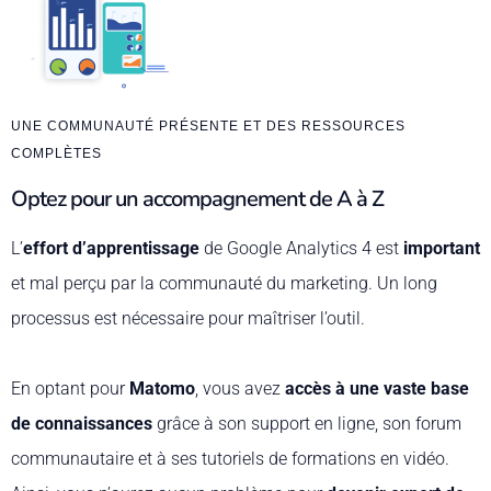
UNE COMMUNAUTÉ PRÉSENTE ET DES RESSOURCES
COMPLÈTES
Optez pour un accompagnement de A à Z
L’
effort d’apprentissage
de Google Analytics 4 est
important
et mal perçu par la communauté du marketing. Un long
processus est nécessaire pour maîtriser l’outil.
En optant pour
Matomo
, vous avez
accès à une vaste base
de connaissances
grâce à son support en ligne, son forum
communautaire et à ses tutoriels de formations en vidéo.