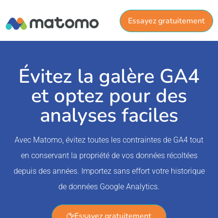
Essayez gratuitement
Évitez la galère GA4
et optez pour des
analyses faciles
Avec Matomo, évitez toutes les contraintes de GA4 tout
en conservant la propriété de vos données récoltées
depuis des années. Importez sans effort votre historique
de données Google Analytics.
Essayez gratuitement