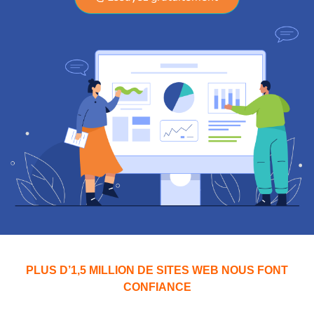
PLUS D’1,5 MILLION DE SITES WEB NOUS FONT
CONFIANCE