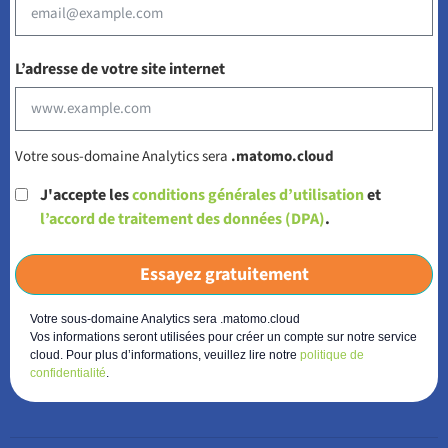
L’adresse de votre site internet
Votre sous-domaine Analytics sera
.matomo.cloud
J'accepte les
conditions générales d’utilisation
et
l’accord de traitement des données (DPA)
.
Essayez gratuitement
Votre sous-domaine Analytics sera .matomo.cloud
Vos informations seront utilisées pour créer un compte sur notre service
cloud. Pour plus d’informations, veuillez lire notre
politique de
confidentialité
.