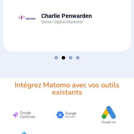
Charlie Penwarden
Senior Digital Marketer
Intégrez Matomo avec vos outils
existants