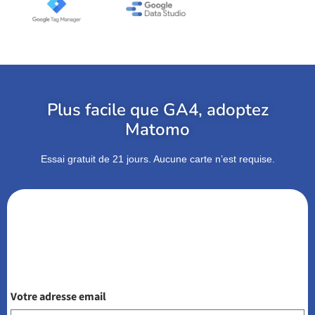
Plus facile que GA4, adoptez
Matomo
Essai gratuit de 21 jours. Aucune carte n’est requise.
Votre adresse email