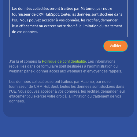
Les données collectées seront traitées par Matomo, par notre
fournisseur de CRM HubSpot, toutes les données sont stockées dans
l'UE. Vous pouvez accéder à vos données, les rectifier, demander
leur effacement ou exercer votre droit à la limitation du traitement
de vos données.
J’ai lu et compris la
Politique de confidentialité
. Les informations
recueillies dans ce formulaire sont destinées à l’administration du
webinar, par ex. donner accès aux webinars et envoyer des rappels.
Les données collectées seront traitées par Matomo, par notre
fournisseur de CRM HubSpot, toutes les données sont stockées dans
l’UE. Vous pouvez accéder à vos données, les rectifier, demander leur
effacement ou exercer votre droit à la limitation du traitement de vos
données.