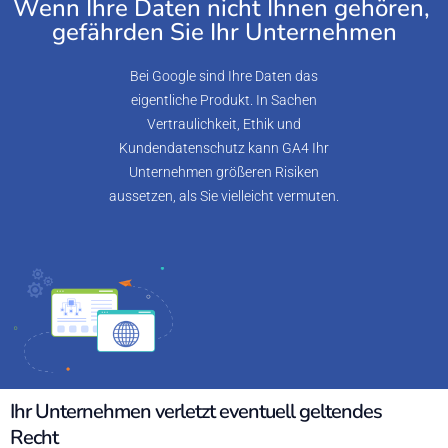
Wenn Ihre Daten nicht Ihnen gehören,
gefährden Sie Ihr Unternehmen
Bei Google sind Ihre Daten das
eigentliche Produkt. In Sachen
Vertraulichkeit, Ethik und
Kundendatenschutz kann GA4 Ihr
Unternehmen größeren Risiken
aussetzen, als Sie vielleicht vermuten.
Ihr Unternehmen verletzt eventuell geltendes
Recht