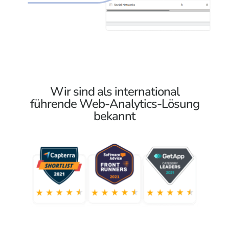
Wir sind als international
führende Web-Analytics-Lösung
bekannt