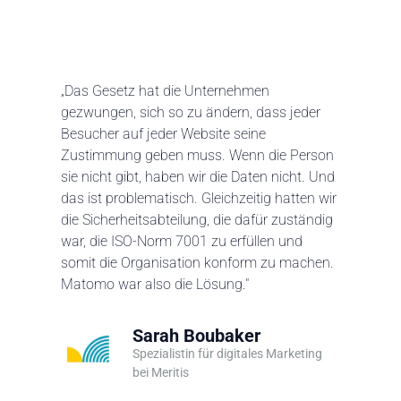
„Das Gesetz hat die Unternehmen
gezwungen, sich so zu ändern, dass jeder
Besucher auf jeder Website seine
Zustimmung geben muss. Wenn die Person
sie nicht gibt, haben wir die Daten nicht. Und
das ist problematisch. Gleichzeitig hatten wir
die Sicherheitsabteilung, die dafür zuständig
war, die ISO-Norm 7001 zu erfüllen und
somit die Organisation konform zu machen.
Matomo war also die Lösung."
Sarah Boubaker
Spezialistin für digitales Marketing
bei Meritis