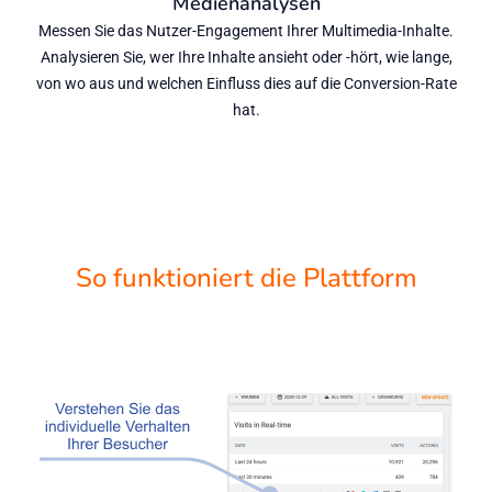
Medienanalysen
Messen Sie das Nutzer-Engagement Ihrer Multimedia-Inhalte.
Analysieren Sie, wer Ihre Inhalte ansieht oder -hört, wie lange,
von wo aus und welchen Einfluss dies auf die Conversion-Rate
hat.
So funktioniert die Plattform