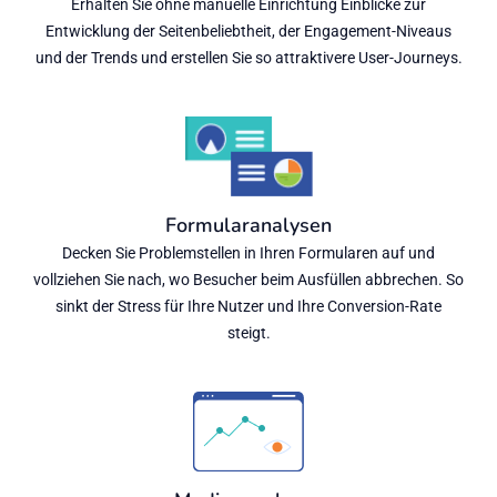
Erhalten Sie ohne manuelle Einrichtung Einblicke zur
Entwicklung der Seitenbeliebtheit, der Engagement-Niveaus
und der Trends und erstellen Sie so attraktivere User-Journeys.
Formularanalysen
Decken Sie Problemstellen in Ihren Formularen auf und
vollziehen Sie nach, wo Besucher beim Ausfüllen abbrechen. So
sinkt der Stress für Ihre Nutzer und Ihre Conversion-Rate
steigt.