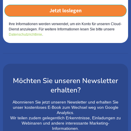
Jetzt loslegen
Ihre Informationen werden verwendet, um ein Konto für unseren Cloud-
Dienst anzulegen. Für weitere Informationen lesen Sie bitte unsere
Datenschutzrichtlinie
.
Möchten Sie unseren Newsletter
erhalten?
Abonnieren Sie jetzt unseren Newsletter und erhalten Sie
unser kostenloses E-Book zum Wechsel weg von Google
Analytics.
Wir teilen zudem gelegentlich Erkenntnisse, Einladungen zu
Webinaren und andere interessante Marketing-
Informationen.