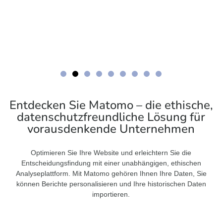
Entdecken Sie Matomo – die ethische,
datenschutzfreundliche Lösung für
vorausdenkende Unternehmen
Optimieren Sie Ihre Website und erleichtern Sie die
Entscheidungsfindung mit einer unabhängigen, ethischen
Analyseplattform. Mit Matomo gehören Ihnen Ihre Daten, Sie
können Berichte personalisieren und Ihre historischen Daten
importieren.