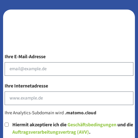
Ihre E-Mail-Adresse
Ihre Internetadresse
Ihre Analytics-Subdomain wird
.matomo.cloud
Hiermit akzeptiere ich die
Geschäftsbedingungen
und die
Auftragsverarbeitungsvertrag (AVV)
.