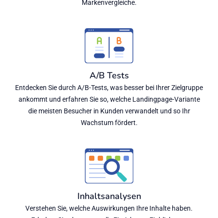
Markenvergleiche.
A/B Tests
Entdecken Sie durch A/B-Tests, was besser bei Ihrer Zielgruppe
ankommt und erfahren Sie so, welche Landingpage-Variante
die meisten Besucher in Kunden verwandelt und so Ihr
Wachstum fördert.
Inhaltsanalysen
Verstehen Sie, welche Auswirkungen Ihre Inhalte haben.