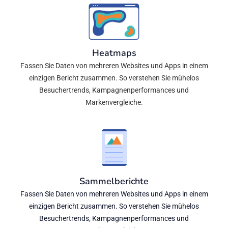
Heatmaps
Fassen Sie Daten von mehreren Websites und Apps in einem
einzigen Bericht zusammen. So verstehen Sie mühelos
Besuchertrends, Kampagnenperformances und
Markenvergleiche.
Sammelberichte
Fassen Sie Daten von mehreren Websites und Apps in einem
einzigen Bericht zusammen. So verstehen Sie mühelos
Besuchertrends, Kampagnenperformances und