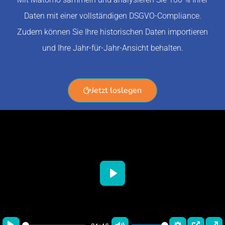
Daten mit einer vollständigen DSGVO-Compliance.
Zudem können Sie Ihre historischen Daten importieren
und Ihre Jahr-für-Jahr-Ansicht behalten.
Jetzt loslegen
Play